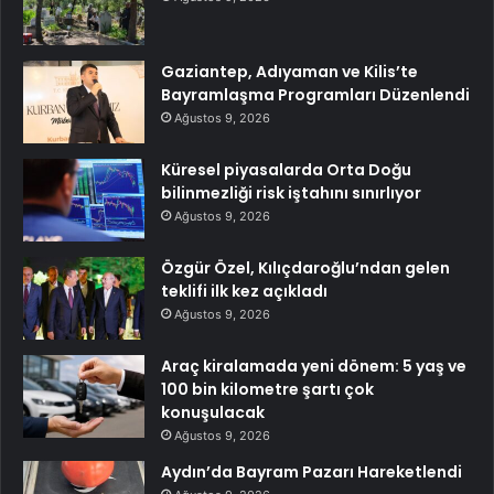
Gaziantep, Adıyaman ve Kilis’te
Bayramlaşma Programları Düzenlendi
Ağustos 9, 2026
Küresel piyasalarda Orta Doğu
bilinmezliği risk iştahını sınırlıyor
Ağustos 9, 2026
Özgür Özel, Kılıçdaroğlu’ndan gelen
teklifi ilk kez açıkladı
Ağustos 9, 2026
Araç kiralamada yeni dönem: 5 yaş ve
100 bin kilometre şartı çok
konuşulacak
Ağustos 9, 2026
Aydın’da Bayram Pazarı Hareketlendi