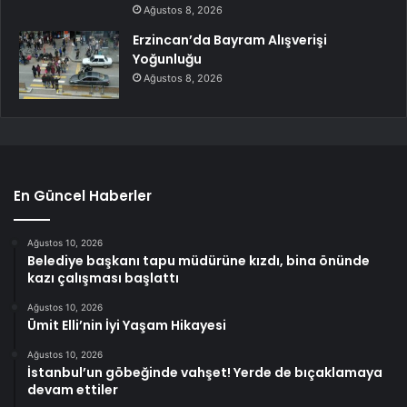
Ağustos 8, 2026
Erzincan’da Bayram Alışverişi
Yoğunluğu
Ağustos 8, 2026
En Güncel Haberler
Ağustos 10, 2026
Belediye başkanı tapu müdürüne kızdı, bina önünde
kazı çalışması başlattı
Ağustos 10, 2026
Ümit Elli’nin İyi Yaşam Hikayesi
Ağustos 10, 2026
İstanbul’un göbeğinde vahşet! Yerde de bıçaklamaya
devam ettiler