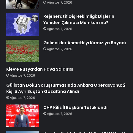
Ağustos 7, 2026
Rejeneratif Diş Hekimliği: Dişlerin
Yeniden Çıkması Mümkün mü?
Ağustos 7, 2026
Gelincikler Ahmetli’yi Kırmızıya Boyadı
Ağustos 7, 2026
Kiev’e Rusya’dan Hava Saldırısı
Ağustos 7, 2026
Gülistan Doku Soruşturmasında Ankara Operasyonu: 2
Kişi 6 Ayrı Suçtan Gözaltına Alındı
Ağustos 7, 2026
CHP Kilis İl Başkanı Tutuklandı
Ağustos 7, 2026