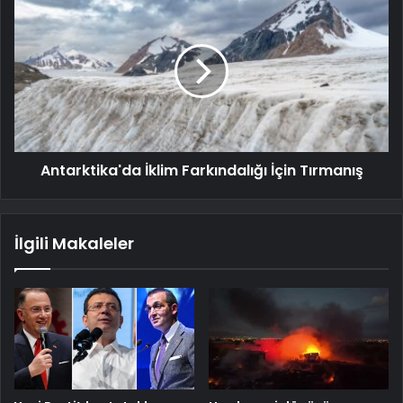
Antarktika'da İklim Farkındalığı İçin Tırmanış
İlgili Makaleler