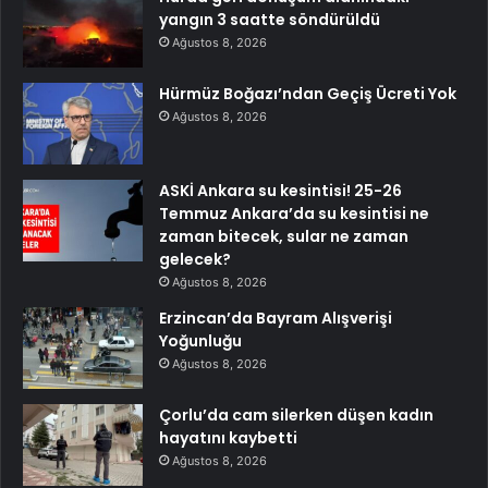
yangın 3 saatte söndürüldü
Ağustos 8, 2026
Hürmüz Boğazı’ndan Geçiş Ücreti Yok
Ağustos 8, 2026
ASKİ Ankara su kesintisi! 25-26
Temmuz Ankara’da su kesintisi ne
zaman bitecek, sular ne zaman
gelecek?
Ağustos 8, 2026
Erzincan’da Bayram Alışverişi
Yoğunluğu
Ağustos 8, 2026
Çorlu’da cam silerken düşen kadın
hayatını kaybetti
Ağustos 8, 2026