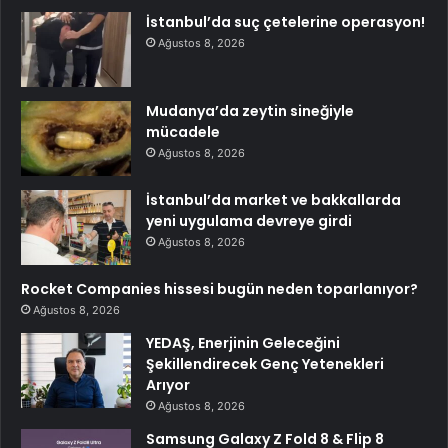
İstanbul’da suç çetelerine operasyon!
Ağustos 8, 2026
Mudanya’da zeytin sineğiyle
mücadele
Ağustos 8, 2026
İstanbul’da market ve bakkallarda
yeni uygulama devreye girdi
Ağustos 8, 2026
Rocket Companies hissesi bugün neden toparlanıyor?
Ağustos 8, 2026
YEDAŞ, Enerjinin Geleceğini
Şekillendirecek Genç Yetenekleri
Arıyor
Ağustos 8, 2026
Samsung Galaxy Z Fold 8 & Flip 8