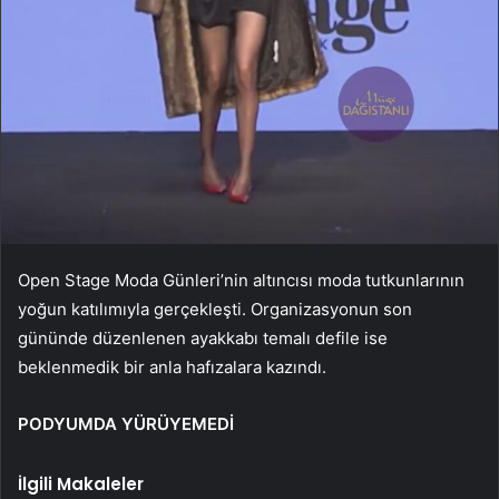
Open Stage Moda Günleri’nin altıncısı moda tutkunlarının
yoğun katılımıyla gerçekleşti. Organizasyonun son
gününde düzenlenen ayakkabı temalı defile ise
beklenmedik bir anla hafızalara kazındı.
PODYUMDA YÜRÜYEMEDİ
İlgili Makaleler