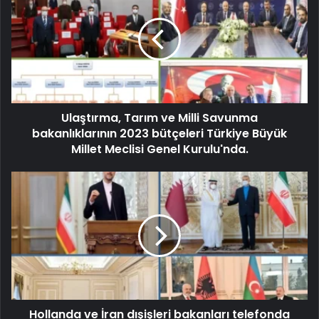
Ulaştırma, Tarım ve Milli Savunma
bakanlıklarının 2023 bütçeleri Türkiye Büyük
Millet Meclisi Genel Kurulu'nda.
Hollanda ve İran dışişleri bakanları telefonda