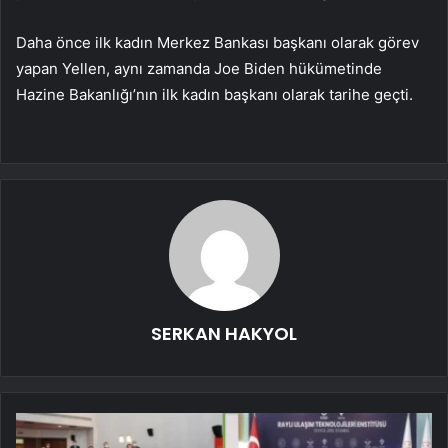
Daha önce ilk kadın Merkez Bankası başkanı olarak görev
yapan Yellen, aynı zamanda Joe Biden hükümetinde
Hazine Bakanlığı’nın ilk kadın başkanı olarak tarihe geçti.
SERKAN HAKYOL