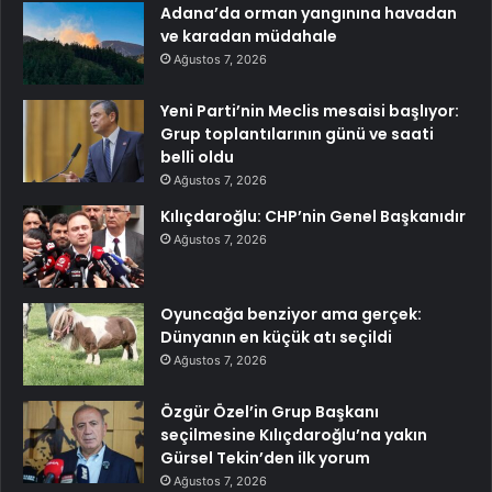
Adana’da orman yangınına havadan
ve karadan müdahale
Ağustos 7, 2026
Yeni Parti’nin Meclis mesaisi başlıyor:
Grup toplantılarının günü ve saati
belli oldu
Ağustos 7, 2026
Kılıçdaroğlu: CHP’nin Genel Başkanıdır
Ağustos 7, 2026
Oyuncağa benziyor ama gerçek:
Dünyanın en küçük atı seçildi
Ağustos 7, 2026
Özgür Özel’in Grup Başkanı
seçilmesine Kılıçdaroğlu’na yakın
Gürsel Tekin’den ilk yorum
Ağustos 7, 2026