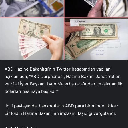
ABD Hazine Bakanlığı’nın Twitter hesabından yapılan
açıklamada, “ABD Darphanesi, Hazine Bakanı Janet Yellen
ve Mali İşler Başkanı Lynn Malerba tarafından imzalanan ilk
dolarları basmaya başladı.”
İlgili paylaşımda, banknotların ABD para biriminde ilk kez
bir kadın Hazine Bakanı’nın imzasını taşıdığı vurgulandı.