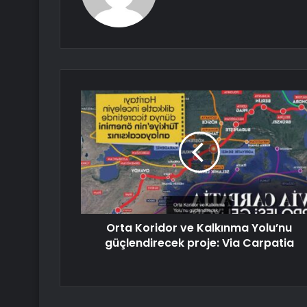
Orta Koridor ve Kalkınma Yolu’nu
güçlendirecek proje: Via Carpatia