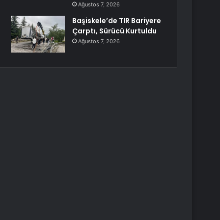
Ağustos 7, 2026
Başiskele’de TIR Bariyere
Çarptı, Sürücü Kurtuldu
Ağustos 7, 2026