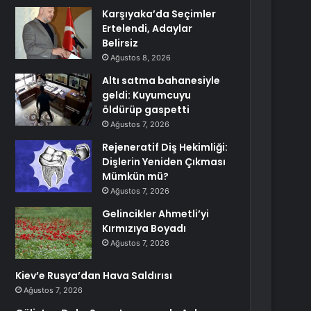
Karşıyaka’da Seçimler
Ertelendi, Adaylar
Belirsiz
Ağustos 8, 2026
Altı satma bahanesiyle
geldi: Kuyumcuyu
öldürüp gaspetti
Ağustos 7, 2026
Rejeneratif Diş Hekimliği:
Dişlerin Yeniden Çıkması
Mümkün mü?
Ağustos 7, 2026
Gelincikler Ahmetli’yi
Kırmızıya Boyadı
Ağustos 7, 2026
Kiev’e Rusya’dan Hava Saldırısı
Ağustos 7, 2026