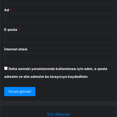
Ad
*
E-posta
*
İnternet sitesi
Daha sonraki yorumlarımda kullanılması için adım, e-posta
adresim ve site adresim bu tarayıcıya kaydedilsin.
Son Eklenen