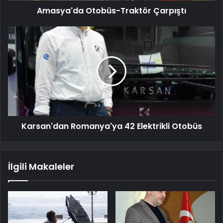
Amasya'da Otobüs-Traktör Çarpıştı
Karsan'dan Romanya'ya 42 Elektrikli Otobüs
İlgili Makaleler