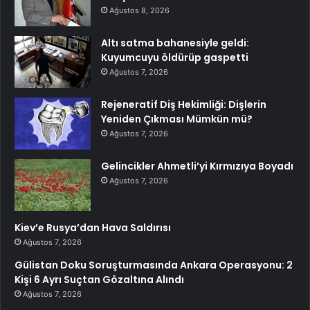
Ağustos 8, 2026
Altı satma bahanesiyle geldi:
Kuyumcuyu öldürüp gaspetti
Ağustos 7, 2026
Rejeneratif Diş Hekimliği: Dişlerin
Yeniden Çıkması Mümkün mü?
Ağustos 7, 2026
Gelincikler Ahmetli’yi Kırmızıya Boyadı
Ağustos 7, 2026
Kiev’e Rusya’dan Hava Saldırısı
Ağustos 7, 2026
Gülistan Doku Soruşturmasında Ankara Operasyonu: 2
Kişi 6 Ayrı Suçtan Gözaltına Alındı
Ağustos 7, 2026