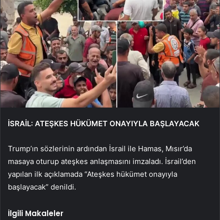
İSRAİL: ATEŞKES HÜKÜMET ONAYIYLA BAŞLAYACAK
Trump’ın sözlerinin ardından İsrail ile Hamas, Mısır’da
masaya oturup ateşkes anlaşmasını imzaladı. İsrail’den
yapılan ilk açıklamada “Ateşkes hükümet onayıyla
başlayacak” denildi.
İlgili Makaleler