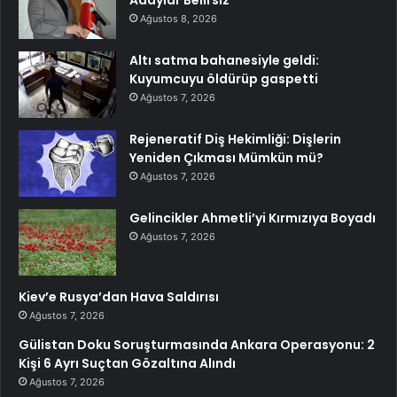
Ağustos 8, 2026
Altı satma bahanesiyle geldi:
Kuyumcuyu öldürüp gaspetti
Ağustos 7, 2026
Rejeneratif Diş Hekimliği: Dişlerin
Yeniden Çıkması Mümkün mü?
Ağustos 7, 2026
Gelincikler Ahmetli’yi Kırmızıya Boyadı
Ağustos 7, 2026
Kiev’e Rusya’dan Hava Saldırısı
Ağustos 7, 2026
Gülistan Doku Soruşturmasında Ankara Operasyonu: 2
Kişi 6 Ayrı Suçtan Gözaltına Alındı
Ağustos 7, 2026