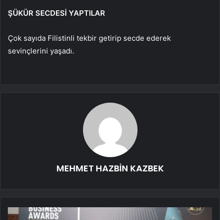
ŞÜKÜR SECDESİ YAPTILAR
Çok sayıda Filistinli tekbir getirip secde ederek
sevinçlerini yaşadı.
MEHMET HAZBİN KAZBEK