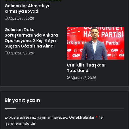
Gelincikler Ahmetli’yi
Kırmızıya Boyadı
Ağustos 7, 2026
Gülistan Doku
Soruşturmasında Ankara
Operasyonu: 2 Kişi 6 Ayrı
Suçtan Gözaltına Alındı
Ağustos 7, 2026
CHP Kilis İl Başkanı
Tutuklandı
Ağustos 7, 2026
Bir yanıt yazın
E-posta adresiniz yayınlanmayacak.
Gerekli alanlar
*
ile
işaretlenmişlerdir