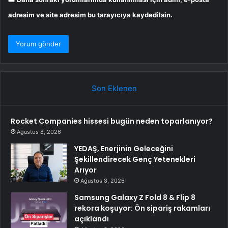
adresim ve site adresim bu tarayıcıya kaydedilsin.
Son Eklenen
Rocket Companies hissesi bugün neden toparlanıyor?
Ağustos 8, 2026
YEDAŞ, Enerjinin Geleceğini
Şekillendirecek Genç Yetenekleri
Arıyor
Ağustos 8, 2026
Samsung Galaxy Z Fold 8 & Flip 8
rekora koşuyor: Ön sipariş rakamları
açıklandı