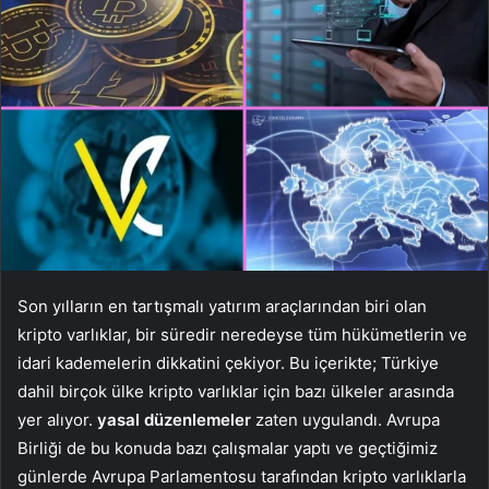
Son yılların en tartışmalı yatırım araçlarından biri olan
kripto varlıklar, bir süredir neredeyse tüm hükümetlerin ve
idari kademelerin dikkatini çekiyor. Bu içerikte; Türkiye
dahil birçok ülke kripto varlıklar için bazı ülkeler arasında
yer alıyor.
yasal düzenlemeler
zaten uygulandı. Avrupa
Birliği de bu konuda bazı çalışmalar yaptı ve geçtiğimiz
günlerde Avrupa Parlamentosu tarafından kripto varlıklarla