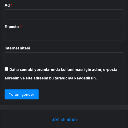
Ad
*
E-posta
*
İnternet sitesi
Daha sonraki yorumlarımda kullanılması için adım, e-posta
adresim ve site adresim bu tarayıcıya kaydedilsin.
Son Eklenen