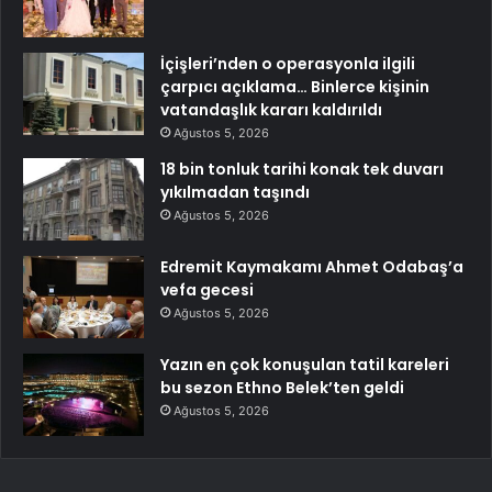
İçişleri’nden o operasyonla ilgili
çarpıcı açıklama… Binlerce kişinin
vatandaşlık kararı kaldırıldı
Ağustos 5, 2026
18 bin tonluk tarihi konak tek duvarı
yıkılmadan taşındı
Ağustos 5, 2026
Edremit Kaymakamı Ahmet Odabaş’a
vefa gecesi
Ağustos 5, 2026
Yazın en çok konuşulan tatil kareleri
bu sezon Ethno Belek’ten geldi
Ağustos 5, 2026