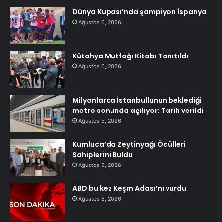
Dünya Kupası’nda şampiyon İspanya
Ağustos 6, 2026
Kütahya Mutfağı Kitabı Tanıtıldı
Ağustos 6, 2026
Milyonlarca İstanbullunun beklediği
metro sonunda açılıyor: Tarih verildi
Ağustos 5, 2026
Kumluca’da Zeytinyağı Ödülleri
Sahiplerini Buldu
Ağustos 5, 2026
ABD bu kez Keşm Adası’nı vurdu
Ağustos 5, 2026