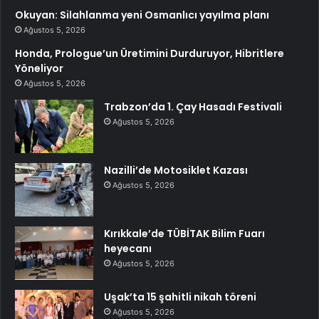
Okuyan: Silahlanma yeni Osmanlıcı yayılma planı
Ağustos 5, 2026
Honda, Prologue’un Üretimini Durduruyor, Hibritlere
Yöneliyor
Ağustos 5, 2026
Trabzon’da 1. Çay Hasadı Festivali
Ağustos 5, 2026
Nazilli’de Motosiklet Kazası
Ağustos 5, 2026
Kırıkkale’de TÜBİTAK Bilim Fuarı
heyecanı
Ağustos 5, 2026
Uşak’ta 15 şahitli nikah töreni
Ağustos 5, 2026