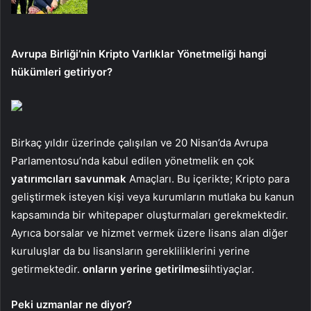
Avrupa Birliği’nin Kripto Varlıklar Yönetmeliği hangi
hükümleri getiriyor?
Birkaç yıldır üzerinde çalışılan ve 20 Nisan’da Avrupa
Parlamentosu’nda kabul edilen yönetmelik en çok
yatırımcıları savunmak
Amaçları. Bu içerikte; Kripto para
geliştirmek isteyen kişi veya kurumların mutlaka bu kanun
kapsamında bir whitepaper oluşturmaları gerekmektedir.
Ayrıca borsalar ve hizmet vermek üzere lisans alan diğer
kuruluşlar da bu lisansların gerekliliklerini yerine
getirmektedir.
onların yerine getirilmesi
ihtiyaçlar.
Peki uzmanlar ne diyor?