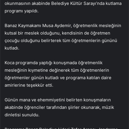
okunmasının akabinde Belediye Kültür Sarayı’nda kutlama
programı yapıldı.
Banaz Kaymakamı Musa Aydemir, öğretmenlik mesleğinin
kutsal bir meslek olduğunu, kendisinin de öğretmen
çocuğu olduğunu belirterek tüm öğretmenlerin gününü
kutladı.
Koca programda yaptığı konuşmada öğretmenlik
mesleğinin kıymetine değinerek tüm öğretmenlerin
öğretmenler günün kutladı ve programa katılan daire
amirlerine teşekkür etti.
Günün mana ve ehemmiyetini belirten konuşmaların
akabinde öğrenciler tarafından şiirler okunarak, müzik
dinletisi sunuldu.