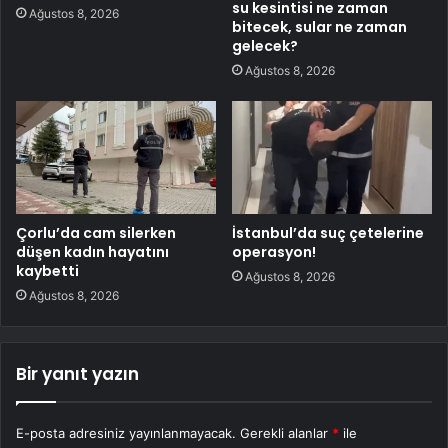
su kesintisi ne zaman
Ağustos 8, 2026
bitecek, sular ne zaman
gelecek?
Ağustos 8, 2026
Çorlu’da cam silerken
İstanbul’da suç çetelerine
düşen kadın hayatını
operasyon!
kaybetti
Ağustos 8, 2026
Ağustos 8, 2026
Bir yanıt yazın
E-posta adresiniz yayınlanmayacak.
Gerekli alanlar
*
ile