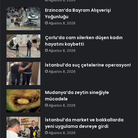
Erzincan’da Bayram Alışverişi
Yoğunluğu
Ağustos 8, 2026
Çorlu’da cam silerken düşen kadın
hayatını kaybetti
Ağustos 8, 2026
İstanbul’da suç çetelerine operasyon!
Ağustos 8, 2026
Mudanya’da zeytin sineğiyle
mücadele
Ağustos 8, 2026
İstanbul’da market ve bakkallarda
yeni uygulama devreye girdi
Ağustos 8, 2026