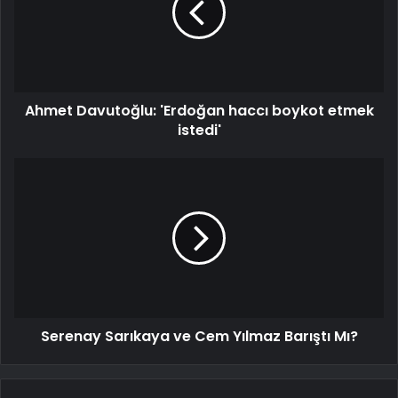
Ahmet Davutoğlu: 'Erdoğan haccı boykot etmek
istedi'
Serenay Sarıkaya ve Cem Yılmaz Barıştı Mı?