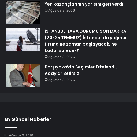
Yen kazançlarının yarısını geri verdi
Ağustos 8, 2026
İSTANBUL HAVA DURUMU SON DAKİKA!
(24-25 TEMMUZ) İstanbul’da yağmur
fırtına ne zaman başlayacak, ne
kadar sürecek?
Ağustos 8, 2026
Karşıyaka’da Seçimler Ertelendi,
Adaylar Belirsiz
Ağustos 8, 2026
En Güncel Haberler
Ağustos 9, 2026