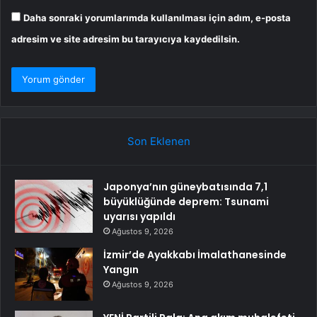
Daha sonraki yorumlarımda kullanılması için adım, e-posta
adresim ve site adresim bu tarayıcıya kaydedilsin.
Son Eklenen
Japonya’nın güneybatısında 7,1
büyüklüğünde deprem: Tsunami
uyarısı yapıldı
Ağustos 9, 2026
İzmir’de Ayakkabı İmalathanesinde
Yangın
Ağustos 9, 2026