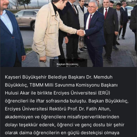
Kayseri Büyükşehir Belediye Başkanı Dr. Memduh
Büyükkılıç, TBMM Milli Savunma Komisyonu Başkanı
Hulusi Akar ile birlikte Erciyes Üniversitesi (ERÜ)
öğrencileri ile iftar sofrasında buluştu. Başkan Büyükkılıç,
Erciyes Üniversitesi Rektörü Prof. Dr. Fatih Altun,
akademisyen ve öğrencilere misafirperverliklerinden
dolayı teşekkür ederek, öğrenci ve genç dostu bir şehir
olarak daima öğrencilerin en güçlü destekçisi olmaya