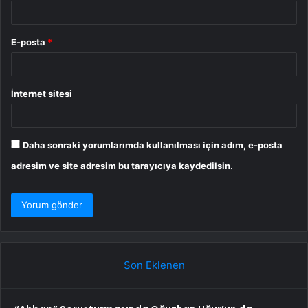
E-posta
*
İnternet sitesi
Daha sonraki yorumlarımda kullanılması için adım, e-posta
adresim ve site adresim bu tarayıcıya kaydedilsin.
Son Eklenen