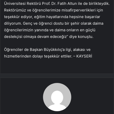
Üniversitesi Rektörü Prof. Dr. Fatih Altun ile de birlikteydik.
Rektörümüz ve öğrencilerimize misafirperverlikleri için
teşekkür ediyor, eğitim hayatlarında hepsine başarılar
diliyorum. Genç ve öğrenci dostu bir şehir olarak daima
öğrencilerimizin yanında ve daima onların en güçlü
destekçisi olmaya devam edeceğiz” diye konuştu.
Öğrenciler de Başkan Büyükkılıç’a ilgi, alakası ve
hizmetlerinden dolayı teşekkür ettiler. – KAYSERİ