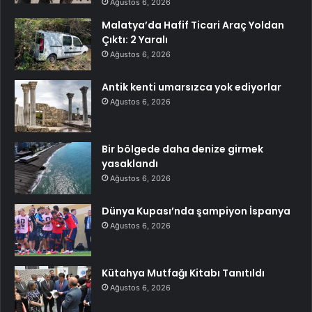
Ağustos 6, 2026
Malatya’da Hafif Ticari Araç Yoldan
Çıktı: 2 Yaralı
Ağustos 6, 2026
Antik kenti umarsızca yok ediyorlar
Ağustos 6, 2026
Bir bölgede daha denize girmek
yasaklandı
Ağustos 6, 2026
Dünya Kupası’nda şampiyon İspanya
Ağustos 6, 2026
Kütahya Mutfağı Kitabı Tanıtıldı
Ağustos 6, 2026