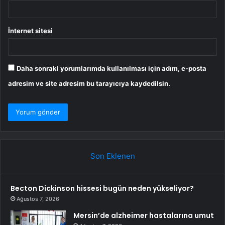
İnternet sitesi
Daha sonraki yorumlarımda kullanılması için adım, e-posta
adresim ve site adresim bu tarayıcıya kaydedilsin.
Son Eklenen
Becton Dickinson hissesi bugün neden yükseliyor?
Ağustos 7, 2026
Mersin’de alzheimer hastalarına umut