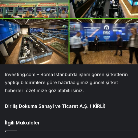
Investing.com – Borsa İstanbul’da işlem gören şirketlerin
yaptığı bildirimlere göre hazırladığımız güncel şirket
haberleri özetimize göz atabilirsiniz.
Diriliş Dokuma Sanayi ve Ticaret A.Ş. (
KİRLİ
)
İlgili Makaleler