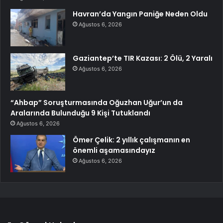
Havran’da Yangın Paniğe Neden Oldu
Ağustos 6, 2026
Gaziantep’te TIR Kazası: 2 Ölü, 2 Yaralı
Ağustos 6, 2026
“Ahbap” Soruşturmasında Oğuzhan Uğur’un da
Aralarında Bulunduğu 9 Kişi Tutuklandı
Ağustos 6, 2026
Ömer Çelik: 2 yıllık çalışmanın en
önemli aşamasındayız
Ağustos 6, 2026