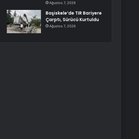
Ağustos 7, 2026
Başiskele’de TIR Bariyere
Çarptı, Sürücü Kurtuldu
Ağustos 7, 2026