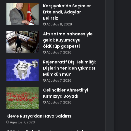
Karşıyaka’da Seçimler
Ertelendi, Adaylar
Belirsiz
Ağustos 8, 2026
Altı satma bahanesiyle
geldi: Kuyumcuyu
öldürüp gaspetti
Ağustos 7, 2026
Rejeneratif Diş Hekimliği:
Dişlerin Yeniden Çıkması
Mümkün mü?
Ağustos 7, 2026
Gelincikler Ahmetli’yi
Kırmızıya Boyadı
Ağustos 7, 2026
Kiev’e Rusya’dan Hava Saldırısı
Ağustos 7, 2026