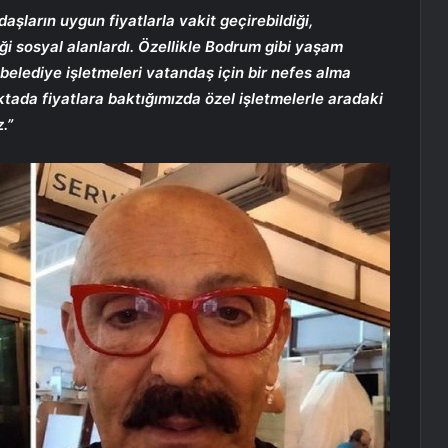
daşların uygun fiyatlarla vakit geçirebildiği,
i sosyal alanlardı. Özellikle Bodrum gibi yaşam
 belediye işletmeleri vatandaş için bir nefes alma
tada fiyatlara baktığımızda özel işletmelerle aradaki
.”