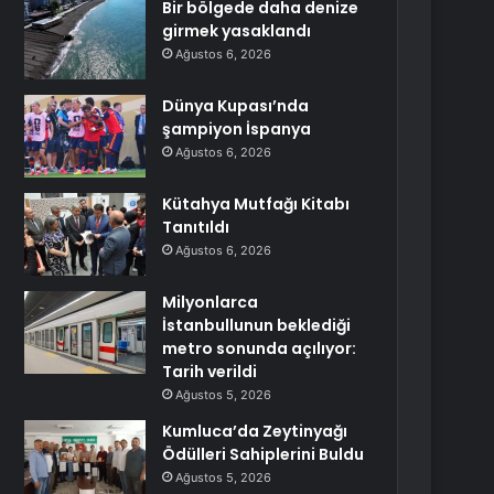
Bir bölgede daha denize
girmek yasaklandı
Ağustos 6, 2026
Dünya Kupası’nda
şampiyon İspanya
Ağustos 6, 2026
Kütahya Mutfağı Kitabı
Tanıtıldı
Ağustos 6, 2026
Milyonlarca
İstanbullunun beklediği
metro sonunda açılıyor:
Tarih verildi
Ağustos 5, 2026
Kumluca’da Zeytinyağı
Ödülleri Sahiplerini Buldu
Ağustos 5, 2026