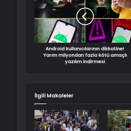
Android kullanıcılarının dikkatine!
Yarım milyondan fazla kötü amaçlı
yazılım indirmesi
İlgili Makaleler