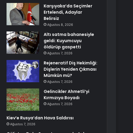
Karşıyaka’da Seçimler
Ertelendi, Adaylar
Belirsiz
Ağustos 8, 2026
Altı satma bahanesiyle
geldi: Kuyumcuyu
öldürüp gaspetti
Ağustos 7, 2026
Rejeneratif Diş Hekimliği:
Dişlerin Yeniden Çıkması
Mümkün mü?
Ağustos 7, 2026
Gelincikler Ahmetli’yi
Kırmızıya Boyadı
Ağustos 7, 2026
Kiev’e Rusya’dan Hava Saldırısı
Ağustos 7, 2026