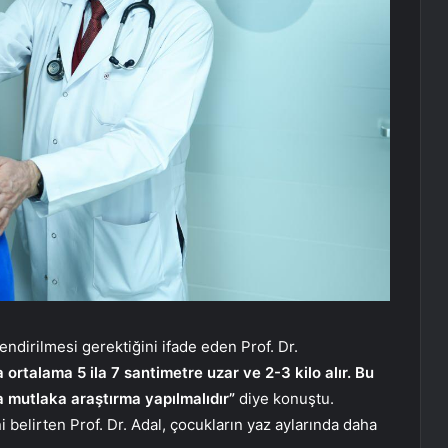
endirilmesi gerektiğini ifade eden Prof. Dr.
rtalama 5 ila 7 santimetre uzar ve 2-3 kilo alır. Bu
 mutlaka araştırma yapılmalıdır”
diye konuştu.
belirten Prof. Dr. Adal, çocukların yaz aylarında daha