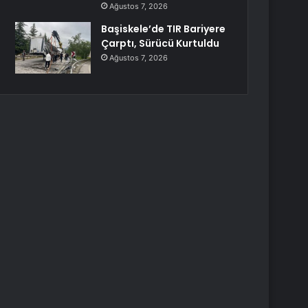
Ağustos 7, 2026
Başiskele’de TIR Bariyere
Çarptı, Sürücü Kurtuldu
Ağustos 7, 2026