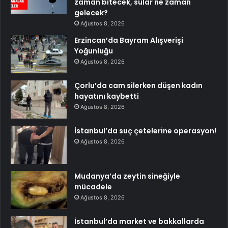
zaman bitecek, sular ne zaman
gelecek?
Ağustos 8, 2026
Erzincan’da Bayram Alışverişi
Yoğunluğu
Ağustos 8, 2026
Çorlu’da cam silerken düşen kadın
hayatını kaybetti
Ağustos 8, 2026
İstanbul’da suç çetelerine operasyon!
Ağustos 8, 2026
Mudanya’da zeytin sineğiyle
mücadele
Ağustos 8, 2026
İstanbul’da market ve bakkallarda