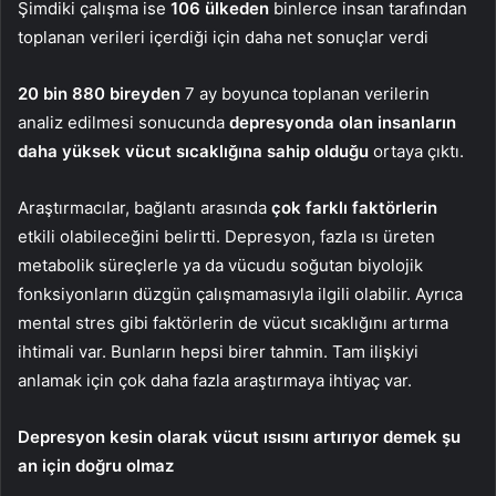
Şimdiki çalışma ise
106 ülkeden
binlerce insan tarafından
toplanan verileri içerdiği için daha net sonuçlar verdi
20 bin 880 bireyden
7 ay boyunca toplanan verilerin
analiz edilmesi sonucunda
depresyonda olan insanların
daha yüksek vücut sıcaklığına sahip olduğu
ortaya çıktı.
Araştırmacılar, bağlantı arasında
çok farklı faktörlerin
etkili olabileceğini belirtti. Depresyon, fazla ısı üreten
metabolik süreçlerle ya da vücudu soğutan biyolojik
fonksiyonların düzgün çalışmamasıyla ilgili olabilir. Ayrıca
mental stres gibi faktörlerin de vücut sıcaklığını artırma
ihtimali var. Bunların hepsi birer tahmin. Tam ilişkiyi
anlamak için çok daha fazla araştırmaya ihtiyaç var.
Depresyon kesin olarak vücut ısısını artırıyor demek şu
an için doğru olmaz