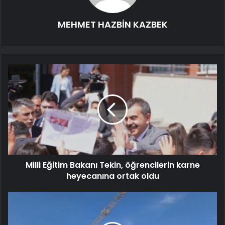
MEHMET HAZBİN KAZBEK
Milli Eğitim Bakanı Tekin, öğrencilerin karne
heyecanına ortak oldu