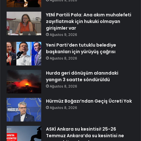
YENİ Partili Pala: Ana akım muhalefeti
zayıflatmak için hukuki olmayan
girişimler var
Ağustos 9, 2026
Yeni Parti’den tutuklu belediye
başkanları için yürüyüş çağrısı
Ağustos 8, 2026
Hurda geri dönüşüm alanındaki
yangın 3 saatte söndürüldü
Ağustos 8, 2026
Hürmüz Boğazı’ndan Geçiş Ücreti Yok
Ağustos 8, 2026
ASKİ Ankara su kesintisi! 25-26
Temmuz Ankara’da su kesintisi ne