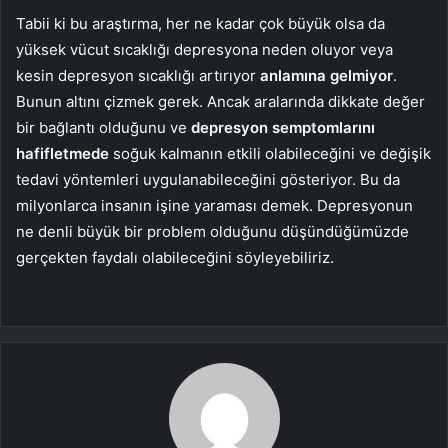
Tabii ki bu araştırma, her ne kadar çok büyük olsa da
yüksek vücut sıcaklığı depresyona neden oluyor veya
kesin depresyon sıcaklığı artırıyor
anlamına gelmiyor
.
Bunun altını çizmek gerek. Ancak aralarında dikkate değer
bir bağlantı olduğunu ve
depresyon semptomlarını
hafifletmede
soğuk kalmanın etkili olabileceğini ve değişik
tedavi yöntemleri uygulanabileceğini gösteriyor. Bu da
milyonlarca insanın işine yaraması demek. Depresyonun
ne denli büyük bir problem olduğunu düşündüğümüzde
gerçekten faydalı olabileceğini söyleyebiliriz.