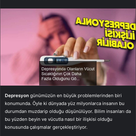
Depresyon
günümüzün en büyük problemlerinden biri
konumunda. Öyle ki dünyada yüz milyonlarca insanın bu
durumdan muzdarip olduğu düşünülüyor. Bilim insanları da
bu yüzden beyin ve vücutla nasıl bir ilişkisi olduğu
konusunda çalışmalar gerçekleştiriyor.