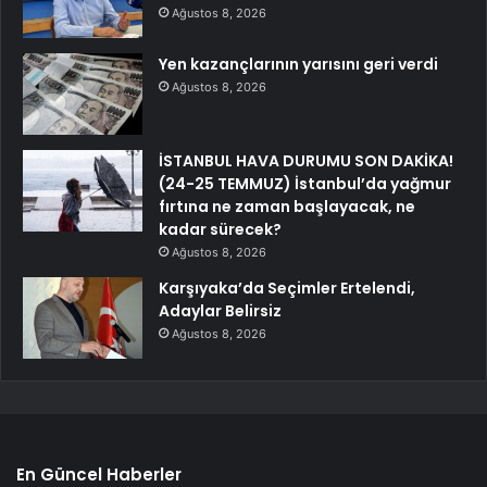
Ağustos 8, 2026
Yen kazançlarının yarısını geri verdi
Ağustos 8, 2026
İSTANBUL HAVA DURUMU SON DAKİKA!
(24-25 TEMMUZ) İstanbul’da yağmur
fırtına ne zaman başlayacak, ne
kadar sürecek?
Ağustos 8, 2026
Karşıyaka’da Seçimler Ertelendi,
Adaylar Belirsiz
Ağustos 8, 2026
En Güncel Haberler