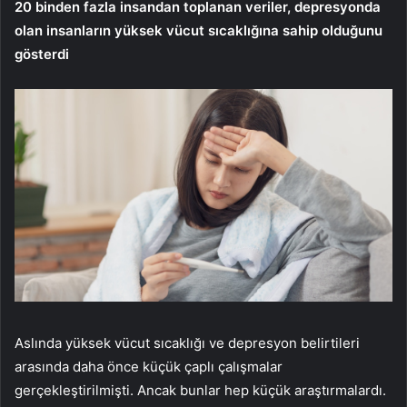
20 binden fazla insandan toplanan veriler, depresyonda
olan insanların yüksek vücut sıcaklığına sahip olduğunu
gösterdi
Aslında yüksek vücut sıcaklığı ve depresyon belirtileri
arasında daha önce küçük çaplı çalışmalar
gerçekleştirilmişti. Ancak bunlar hep küçük araştırmalardı.