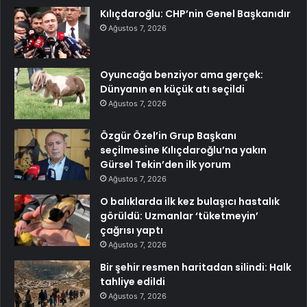
Kılıçdaroğlu: CHP’nin Genel Başkanıdır
Ağustos 7, 2026
Oyuncağa benziyor ama gerçek:
Dünyanın en küçük atı seçildi
Ağustos 7, 2026
Özgür Özel’in Grup Başkanı
seçilmesine Kılıçdaroğlu’na yakın
Gürsel Tekin’den ilk yorum
Ağustos 7, 2026
O balıklarda ilk kez bulaşıcı hastalık
görüldü: Uzmanlar ‘tüketmeyin’
çağrısı yaptı
Ağustos 7, 2026
Bir şehir resmen haritadan silindi: Halk
tahliye edildi
Ağustos 7, 2026