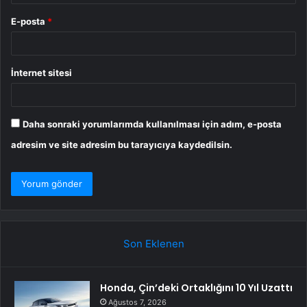
E-posta
*
İnternet sitesi
Daha sonraki yorumlarımda kullanılması için adım, e-posta
adresim ve site adresim bu tarayıcıya kaydedilsin.
Son Eklenen
Honda, Çin’deki Ortaklığını 10 Yıl Uzattı
Ağustos 7, 2026