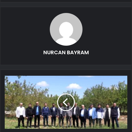
NURCAN BAYRAM