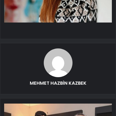
MEHMET HAZBİN KAZBEK