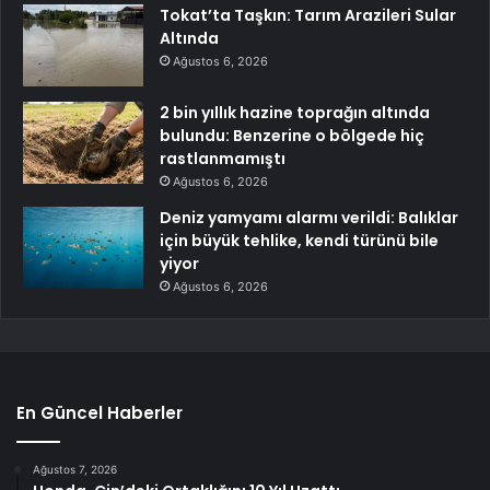
Tokat’ta Taşkın: Tarım Arazileri Sular
Altında
Ağustos 6, 2026
2 bin yıllık hazine toprağın altında
bulundu: Benzerine o bölgede hiç
rastlanmamıştı
Ağustos 6, 2026
Deniz yamyamı alarmı verildi: Balıklar
için büyük tehlike, kendi türünü bile
yiyor
Ağustos 6, 2026
En Güncel Haberler
Ağustos 7, 2026