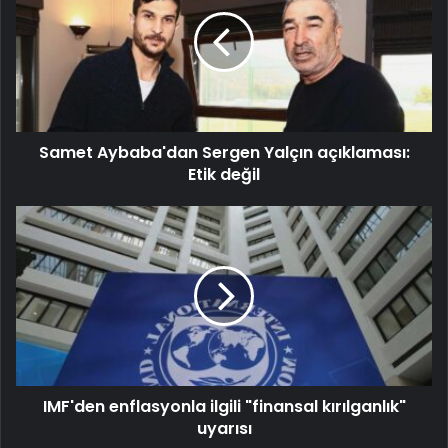
Samet Aybaba'dan Sergen Yalçın açıklaması:
Etik değil
IMF'den enflasyonla ilgili "finansal kırılganlık"
uyarısı