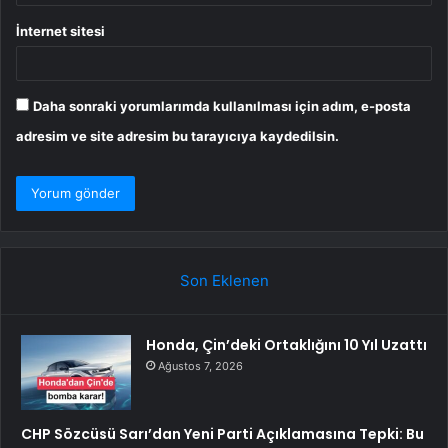
İnternet sitesi
Daha sonraki yorumlarımda kullanılması için adım, e-posta
adresim ve site adresim bu tarayıcıya kaydedilsin.
Son Eklenen
Honda, Çin’deki Ortaklığını 10 Yıl Uzattı
Ağustos 7, 2026
CHP Sözcüsü Sarı’dan Yeni Parti Açıklamasına Tepki: Bu