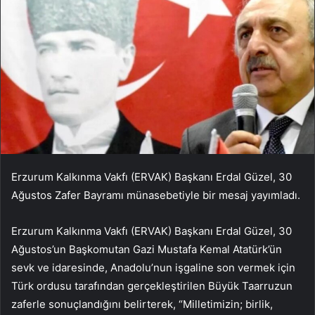
Erzurum Kalkınma Vakfı (ERVAK) Başkanı Erdal Güzel, 30
Ağustos Zafer Bayramı münasebetiyle bir mesaj yayımladı.
Erzurum Kalkınma Vakfı (ERVAK) Başkanı Erdal Güzel, 30
Ağustos’un Başkomutan Gazi Mustafa Kemal Atatürk’ün
sevk ve idaresinde, Anadolu’nun işgaline son vermek için
Türk ordusu tarafından gerçekleştirilen Büyük Taarruzun
zaferle sonuçlandığını belirterek, “Milletimizin; birlik,