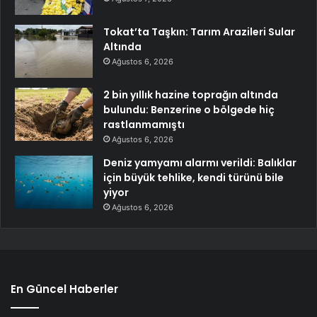
Tokat’ta Taşkın: Tarım Arazileri Sular
Altında
Ağustos 6, 2026
2 bin yıllık hazine toprağın altında
bulundu: Benzerine o bölgede hiç
rastlanmamıştı
Ağustos 6, 2026
Deniz yamyamı alarmı verildi: Balıklar
için büyük tehlike, kendi türünü bile
yiyor
Ağustos 6, 2026
En Güncel Haberler