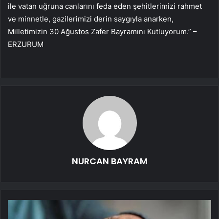
ile vatan uğruna canlarını feda eden şehitlerimizi rahmet
ve minnetle, gazilerimizi derin saygıyla anarken,
Milletimizin 30 Ağustos Zafer Bayramını Kutluyorum.” –
ERZURUM
NURCAN BAYRAM