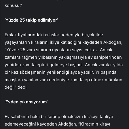
konusu.”
‘Yüzde 25 takip edilmiyor’
Emlak fiyatlarındaki artışlar nedeniyle birçok ilde
yaşayanların kiralarını ikiye katladığını kaydeden Akdoğan,
“Yüzde 25 zam sınırına uyanların sayısı çok az. Ancak
zamlara rağmen yılbaşının yaklaşmasıyla ev sahiplerinden
yeniden zam talepleri gelmeye başladı. Ancak zamlar yılda
bir kez sözleşmenin yenilendiği ayda yapılır. Yılbaşında
maaşlara yapılan zam nedeniyle zam talep etmek mümkün
değil” dedi.
‘Evden çıkamıyorum’
Ev sahibinin haklı bir sebep olmaksızın kiracıyı tahliye
edemeyeceğini kaydeden Akdoğan, “Kiracının kirayı