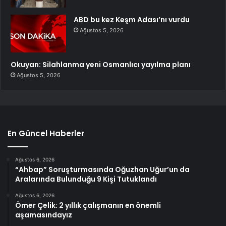
ABD bu kez Keşm Adası’nı vurdu
Ağustos 5, 2026
Okuyan: Silahlanma yeni Osmanlıcı yayılma planı
Ağustos 5, 2026
En Güncel Haberler
Ağustos 6, 2026
“Ahbap” Soruşturmasında Oğuzhan Uğur’un da
Aralarında Bulunduğu 9 Kişi Tutuklandı
Ağustos 6, 2026
Ömer Çelik: 2 yıllık çalışmanın en önemli
aşamasındayız