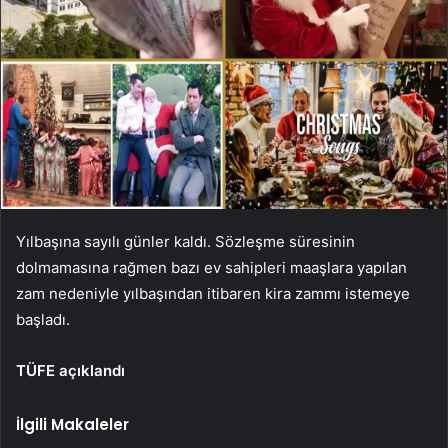
Yılbaşına sayılı günler kaldı. Sözleşme süresinin
dolmamasına rağmen bazı ev sahipleri maaşlara yapılan
zam nedeniyle yılbaşından itibaren kira zammı istemeye
başladı.
TÜFE açıklandı
İlgili Makaleler