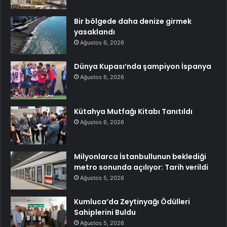
Bir bölgede daha denize girmek
yasaklandı
Ağustos 6, 2026
Dünya Kupası’nda şampiyon İspanya
Ağustos 6, 2026
Kütahya Mutfağı Kitabı Tanıtıldı
Ağustos 6, 2026
Milyonlarca İstanbullunun beklediği
metro sonunda açılıyor: Tarih verildi
Ağustos 5, 2026
Kumluca’da Zeytinyağı Ödülleri
Sahiplerini Buldu
Ağustos 5, 2026