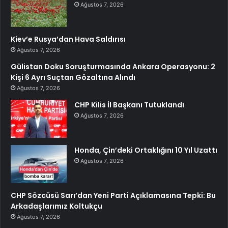
Ağustos 7, 2026
Kiev’e Rusya’dan Hava Saldırısı
Ağustos 7, 2026
Gülistan Doku Soruşturmasında Ankara Operasyonu: 2
Kişi 6 Ayrı Suçtan Gözaltına Alındı
Ağustos 7, 2026
CHP Kilis İl Başkanı Tutuklandı
Ağustos 7, 2026
Honda, Çin’deki Ortaklığını 10 Yıl Uzattı
Ağustos 7, 2026
CHP Sözcüsü Sarı’dan Yeni Parti Açıklamasına Tepki: Bu
Arkadaşlarımız Koltukçu
Ağustos 7, 2026