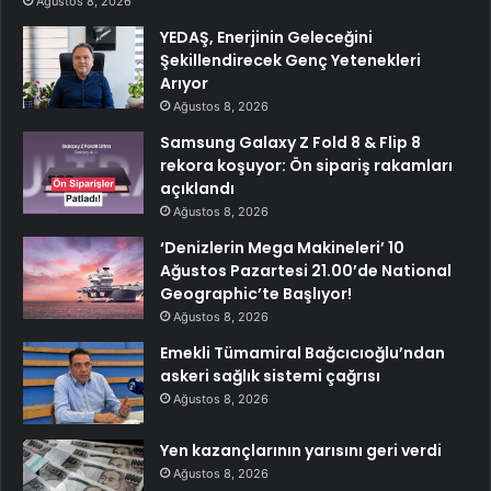
Ağustos 8, 2026
YEDAŞ, Enerjinin Geleceğini
Şekillendirecek Genç Yetenekleri
Arıyor
Ağustos 8, 2026
Samsung Galaxy Z Fold 8 & Flip 8
rekora koşuyor: Ön sipariş rakamları
açıklandı
Ağustos 8, 2026
‘Denizlerin Mega Makineleri’ 10
Ağustos Pazartesi 21.00’de National
Geographic’te Başlıyor!
Ağustos 8, 2026
Emekli Tümamiral Bağcıcıoğlu’ndan
askeri sağlık sistemi çağrısı
Ağustos 8, 2026
Yen kazançlarının yarısını geri verdi
Ağustos 8, 2026