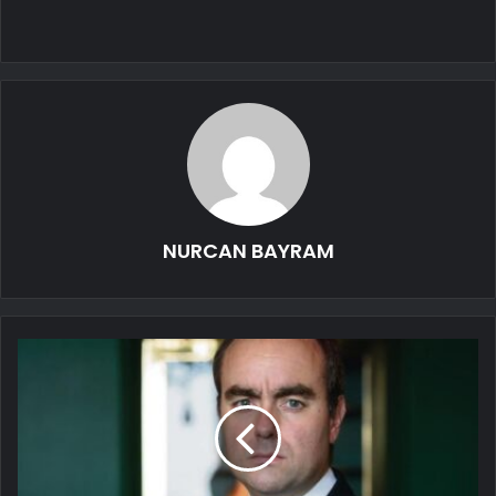
NURCAN BAYRAM