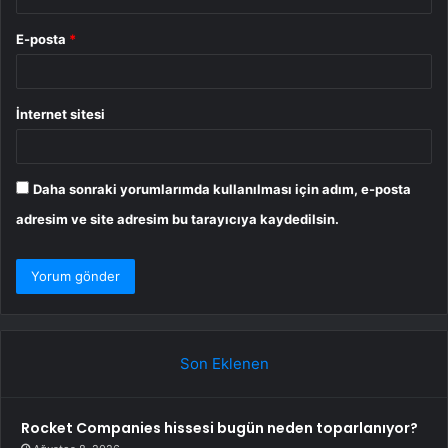
E-posta
*
İnternet sitesi
Daha sonraki yorumlarımda kullanılması için adım, e-posta
adresim ve site adresim bu tarayıcıya kaydedilsin.
Son Eklenen
Rocket Companies hissesi bugün neden toparlanıyor?