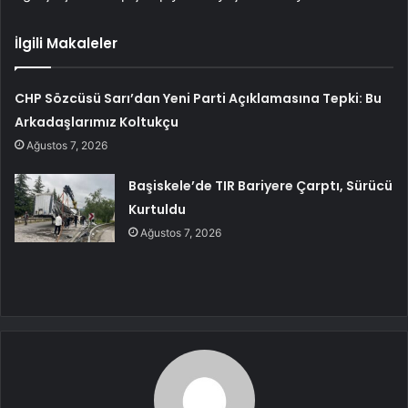
İlgili Makaleler
CHP Sözcüsü Sarı’dan Yeni Parti Açıklamasına Tepki: Bu
Arkadaşlarımız Koltukçu
Ağustos 7, 2026
Başiskele’de TIR Bariyere Çarptı, Sürücü
Kurtuldu
Ağustos 7, 2026