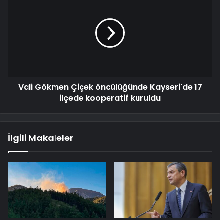
Vali Gökmen Çiçek öncülüğünde Kayseri'de 17
ilçede kooperatif kuruldu
İlgili Makaleler