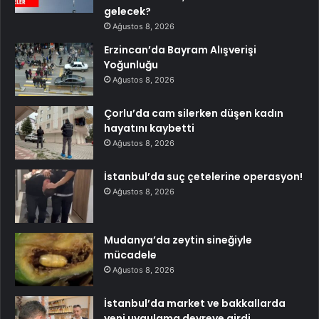
gelecek?
Ağustos 8, 2026
Erzincan’da Bayram Alışverişi
Yoğunluğu
Ağustos 8, 2026
Çorlu’da cam silerken düşen kadın
hayatını kaybetti
Ağustos 8, 2026
İstanbul’da suç çetelerine operasyon!
Ağustos 8, 2026
Mudanya’da zeytin sineğiyle
mücadele
Ağustos 8, 2026
İstanbul’da market ve bakkallarda
yeni uygulama devreye girdi