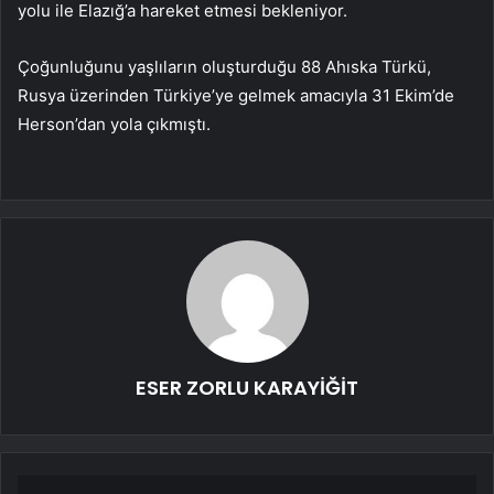
yolu ile Elazığ’a hareket etmesi bekleniyor.
Çoğunluğunu yaşlıların oluşturduğu 88 Ahıska Türkü,
Rusya üzerinden Türkiye’ye gelmek amacıyla 31 Ekim’de
Herson’dan yola çıkmıştı.
ESER ZORLU KARAYİĞİT