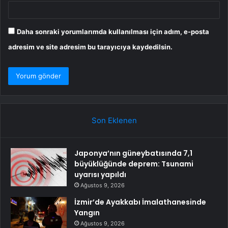
Daha sonraki yorumlarımda kullanılması için adım, e-posta
adresim ve site adresim bu tarayıcıya kaydedilsin.
Son Eklenen
Japonya’nın güneybatısında 7,1
büyüklüğünde deprem: Tsunami
uyarısı yapıldı
Ağustos 9, 2026
İzmir’de Ayakkabı İmalathanesinde
Yangın
Ağustos 9, 2026