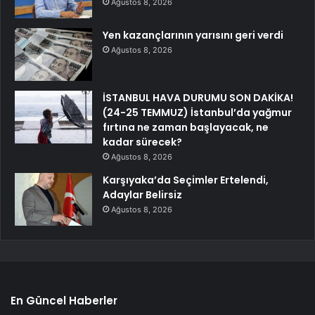
Ağustos 8, 2026
Yen kazançlarının yarısını geri verdi
Ağustos 8, 2026
İSTANBUL HAVA DURUMU SON DAKİKA!
(24-25 TEMMUZ) İstanbul’da yağmur
fırtına ne zaman başlayacak, ne
kadar sürecek?
Ağustos 8, 2026
Karşıyaka’da Seçimler Ertelendi,
Adaylar Belirsiz
Ağustos 8, 2026
En Güncel Haberler