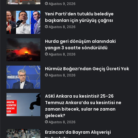
Ağustos 9, 2026
Yeni Parti’den tutuklu belediye
başkanları için yürüyüş çağrısı
Ağustos 8, 2026
Hurda geri dönüşüm alanındaki
yangın 3 saatte söndürüldü
Ağustos 8, 2026
Hürmüz Boğazı’ndan Geçiş Ücreti Yok
Ağustos 8, 2026
ASKİ Ankara su kesintisi! 25-26
Temmuz Ankara’da su kesintisi ne
zaman bitecek, sular ne zaman
gelecek?
Ağustos 8, 2026
Erzincan’da Bayram Alışverişi