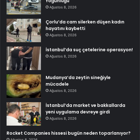
Yoğunluğu
Ağustos 8, 2026
Çorlu’da cam silerken düşen kadın
hayatını kaybetti
Ağustos 8, 2026
İstanbul’da suç çetelerine operasyon!
Ağustos 8, 2026
Mudanya’da zeytin sineğiyle
mücadele
Ağustos 8, 2026
İstanbul’da market ve bakkallarda
yeni uygulama devreye girdi
Ağustos 8, 2026
Rocket Companies hissesi bugün neden toparlanıyor?
Ağustos 8, 2026