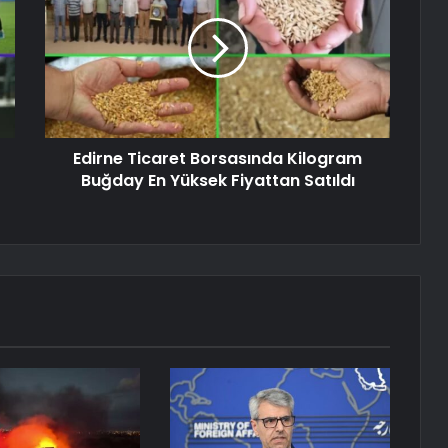
Edirne Ticaret Borsasında Kilogram
Buğday En Yüksek Fiyattan Satıldı