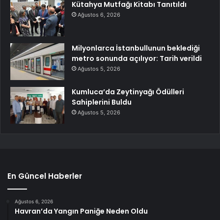
Kütahya Mutfağı Kitabı Tanıtıldı
Ağustos 6, 2026
Milyonlarca İstanbullunun beklediği
metro sonunda açılıyor: Tarih verildi
Ağustos 5, 2026
Kumluca’da Zeytinyağı Ödülleri
Sahiplerini Buldu
Ağustos 5, 2026
En Güncel Haberler
Ağustos 6, 2026
Havran’da Yangın Paniğe Neden Oldu