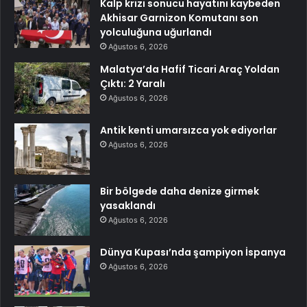
Kalp krizi sonucu hayatını kaybeden
Akhisar Garnizon Komutanı son
yolculuğuna uğurlandı
Ağustos 6, 2026
Malatya’da Hafif Ticari Araç Yoldan
Çıktı: 2 Yaralı
Ağustos 6, 2026
Antik kenti umarsızca yok ediyorlar
Ağustos 6, 2026
Bir bölgede daha denize girmek
yasaklandı
Ağustos 6, 2026
Dünya Kupası’nda şampiyon İspanya
Ağustos 6, 2026