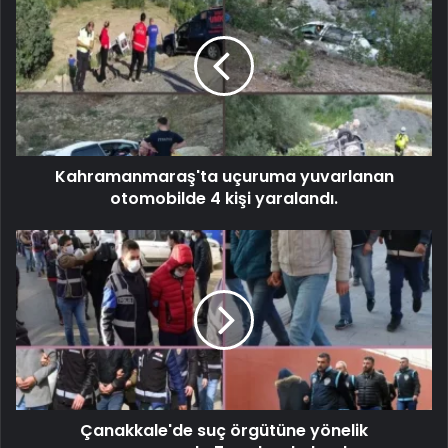
Kahramanmaraş'ta uçuruma yuvarlanan
otomobilde 4 kişi yaralandı.
Çanakkale'de suç örgütüne yönelik