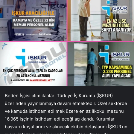
Beden İşçisi alım ilanları Türkiye İş Kurumu (İŞKUR)
üzerinden yayınlanmaya devam etmektedir. Özel sektörde
ve kamuda istihdam edilmek üzere en az ilkokul mezunu
16.965 işçinin istihdam edileceği açıklandı. Kurumlar
başvuru koşullarını ve alınacak ekibin detaylarını İŞKUR’un