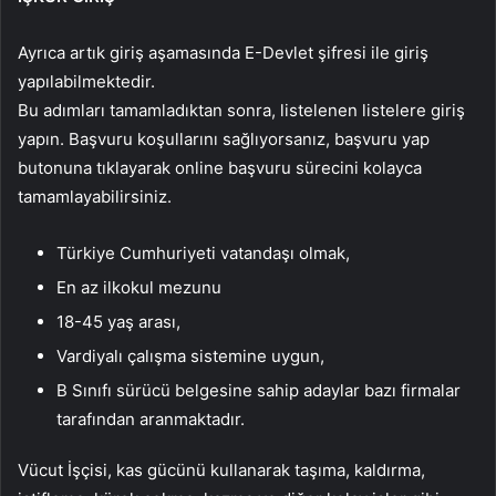
Ayrıca artık giriş aşamasında E-Devlet şifresi ile giriş
yapılabilmektedir.
Bu adımları tamamladıktan sonra, listelenen listelere giriş
yapın. Başvuru koşullarını sağlıyorsanız, başvuru yap
butonuna tıklayarak online başvuru sürecini kolayca
tamamlayabilirsiniz.
Türkiye Cumhuriyeti vatandaşı olmak,
En az ilkokul mezunu
18-45 yaş arası,
Vardiyalı çalışma sistemine uygun,
B Sınıfı sürücü belgesine sahip adaylar bazı firmalar
tarafından aranmaktadır.
Vücut İşçisi, kas gücünü kullanarak taşıma, kaldırma,