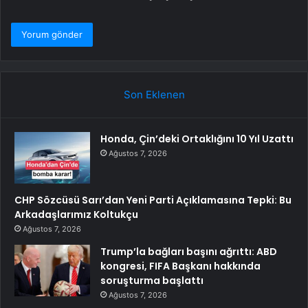
Son Eklenen
Honda, Çin’deki Ortaklığını 10 Yıl Uzattı
Ağustos 7, 2026
CHP Sözcüsü Sarı’dan Yeni Parti Açıklamasına Tepki: Bu
Arkadaşlarımız Koltukçu
Ağustos 7, 2026
Trump’la bağları başını ağrıttı: ABD
kongresi, FIFA Başkanı hakkında
soruşturma başlattı
Ağustos 7, 2026