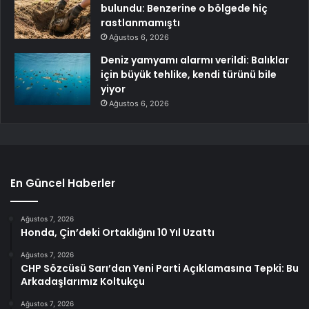
bulundu: Benzerine o bölgede hiç
rastlanmamıştı
Ağustos 6, 2026
Deniz yamyamı alarmı verildi: Balıklar
için büyük tehlike, kendi türünü bile
yiyor
Ağustos 6, 2026
En Güncel Haberler
Ağustos 7, 2026
Honda, Çin’deki Ortaklığını 10 Yıl Uzattı
Ağustos 7, 2026
CHP Sözcüsü Sarı’dan Yeni Parti Açıklamasına Tepki: Bu
Arkadaşlarımız Koltukçu
Ağustos 7, 2026