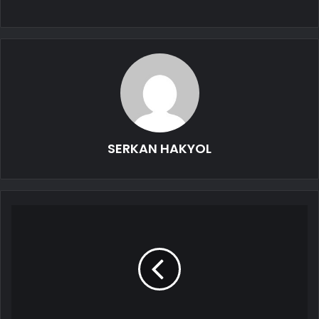
SERKAN HAKYOL