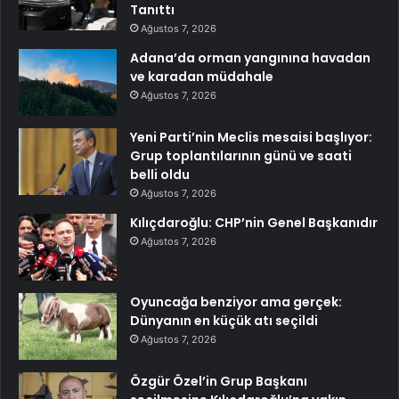
Tanıttı
Ağustos 7, 2026
Adana’da orman yangınına havadan
ve karadan müdahale
Ağustos 7, 2026
Yeni Parti’nin Meclis mesaisi başlıyor:
Grup toplantılarının günü ve saati
belli oldu
Ağustos 7, 2026
Kılıçdaroğlu: CHP’nin Genel Başkanıdır
Ağustos 7, 2026
Oyuncağa benziyor ama gerçek:
Dünyanın en küçük atı seçildi
Ağustos 7, 2026
Özgür Özel’in Grup Başkanı