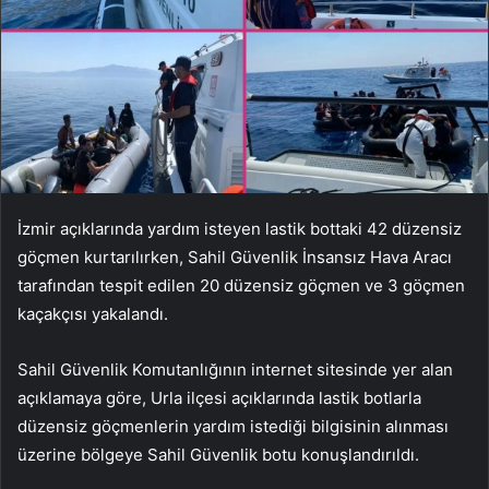
İzmir açıklarında yardım isteyen lastik bottaki 42 düzensiz
göçmen kurtarılırken, Sahil Güvenlik İnsansız Hava Aracı
tarafından tespit edilen 20 düzensiz göçmen ve 3 göçmen
kaçakçısı yakalandı.
Sahil Güvenlik Komutanlığının internet sitesinde yer alan
açıklamaya göre, Urla ilçesi açıklarında lastik botlarla
düzensiz göçmenlerin yardım istediği bilgisinin alınması
üzerine bölgeye Sahil Güvenlik botu konuşlandırıldı.