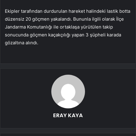
Ekipler tarafından durdurulan hareket halindeki lastik botta
düzensiz 20 göçmen yakalandı. Bununla ilgili olarak İlçe
Jandarma Komutanlığı ile ortaklaşa yürütülen takip
sonucunda göçmen kaçakçılığı yapan 3 şüpheli karada
gözaltına alındı.
ERAY KAYA