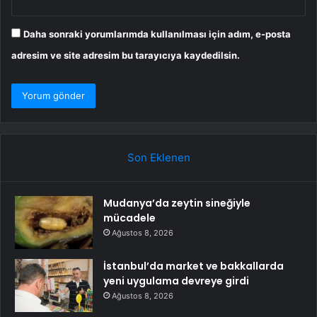
Daha sonraki yorumlarımda kullanılması için adım, e-posta
adresim ve site adresim bu tarayıcıya kaydedilsin.
Son Eklenen
Mudanya’da zeytin sineğiyle
mücadele
Ağustos 8, 2026
İstanbul’da market ve bakkallarda
yeni uygulama devreye girdi
Ağustos 8, 2026