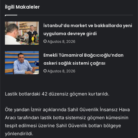
İlgili Makaleler
İstanbul’da market ve bakkallarda yeni
uygulama devreye girdi
Ağustos 8, 2026
Emekli Tümamiral Bağcıcıoğlu’ndan
askeri sağlık sistemi çağrısı
Ağustos 8, 2026
Lastik botlardaki 42 düzensiz göçmen kurtarıldı.
Öte yandan İzmir açıklarında Sahil Güvenlik İnsansız Hava
Aracı tarafından lastik botta sistemsiz göçmen kümesinin
tespit edilmesi üzerine Sahil Güvenlik botları bölgeye
yönlendirildi.