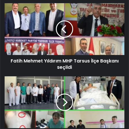
Fatih Mehmet Yıldırım MHP Tarsus İlçe Başkanı
seçildi