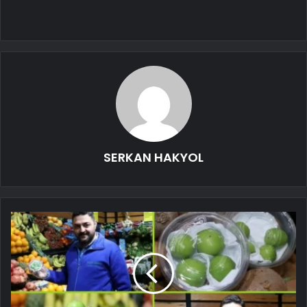
SERKAN HAKYOL