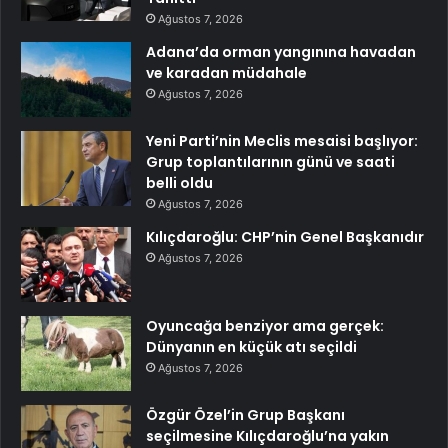
Ağustos 7, 2026
Adana’da orman yangınına havadan
ve karadan müdahale
Ağustos 7, 2026
Yeni Parti’nin Meclis mesaisi başlıyor:
Grup toplantılarının günü ve saati
belli oldu
Ağustos 7, 2026
Kılıçdaroğlu: CHP’nin Genel Başkanıdır
Ağustos 7, 2026
Oyuncağa benziyor ama gerçek:
Dünyanın en küçük atı seçildi
Ağustos 7, 2026
Özgür Özel’in Grup Başkanı
seçilmesine Kılıçdaroğlu’na yakın