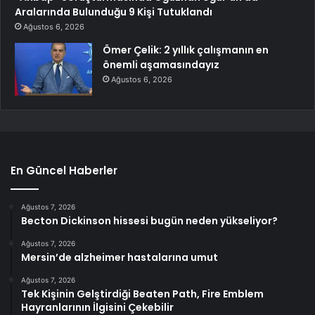
Aralarında Bulunduğu 9 Kişi Tutuklandı
Ağustos 6, 2026
Ömer Çelik: 2 yıllık çalışmanın en
önemli aşamasındayız
Ağustos 6, 2026
En Güncel Haberler
Ağustos 7, 2026
Becton Dickinson hissesi bugün neden yükseliyor?
Ağustos 7, 2026
Mersin’de alzheimer hastalarına umut
Ağustos 7, 2026
Tek Kişinin Gelştirdiği Beaten Path, Fire Emblem
Hayranlarının İlgisini Çekebilir