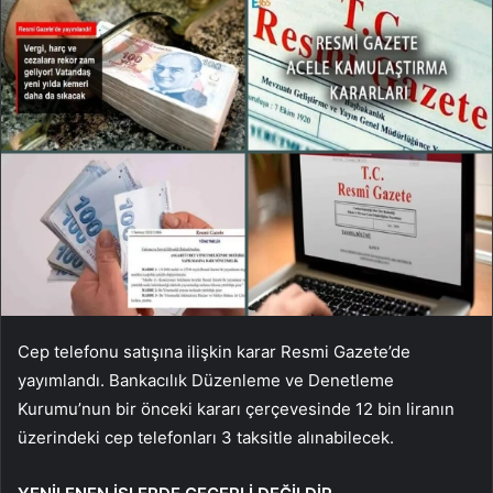
Cep telefonu satışına ilişkin karar Resmi Gazete’de
yayımlandı. Bankacılık Düzenleme ve Denetleme
Kurumu’nun bir önceki kararı çerçevesinde 12 bin liranın
üzerindeki cep telefonları 3 taksitle alınabilecek.