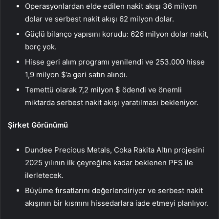
Operasyonlardan elde edilen nakit akışı 36 milyon
dolar ve serbest nakit akışı 62 milyon dolar.
Güçlü bilanço yapısını korudu: 626 milyon dolar nakit,
borç yok.
Hisse geri alım programı yenilendi ve 253.000 hisse
1,9 milyon $’a geri satın alındı.
Temettü olarak 7,2 milyon $ ödendi ve önemli
miktarda serbest nakit akışı yaratılması bekleniyor.
Şirket Görünümü
Dundee Precious Metals, Coka Rakita Altın projesini
2025 yılının ilk çeyreğine kadar beklenen PFS ile
ilerletecek.
Büyüme fırsatlarını değerlendiriyor ve serbest nakit
akışının bir kısmını hissedarlara iade etmeyi planlıyor.