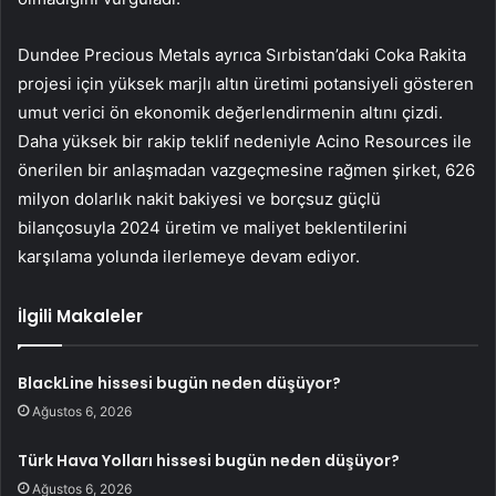
Dundee Precious Metals ayrıca Sırbistan’daki Coka Rakita
projesi için yüksek marjlı altın üretimi potansiyeli gösteren
umut verici ön ekonomik değerlendirmenin altını çizdi.
Daha yüksek bir rakip teklif nedeniyle Acino Resources ile
önerilen bir anlaşmadan vazgeçmesine rağmen şirket, 626
milyon dolarlık nakit bakiyesi ve borçsuz güçlü
bilançosuyla 2024 üretim ve maliyet beklentilerini
karşılama yolunda ilerlemeye devam ediyor.
İlgili Makaleler
BlackLine hissesi bugün neden düşüyor?
Ağustos 6, 2026
Türk Hava Yolları hissesi bugün neden düşüyor?
Ağustos 6, 2026