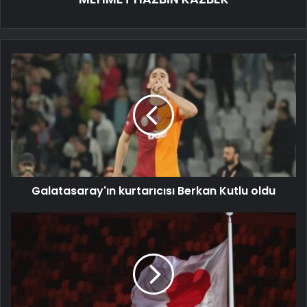
Galatasaray'ın kurtarıcısı Berkan Kutlu oldu