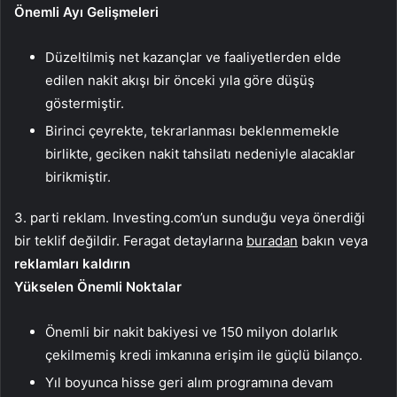
Önemli Ayı Gelişmeleri
Düzeltilmiş net kazançlar ve faaliyetlerden elde
edilen nakit akışı bir önceki yıla göre düşüş
göstermiştir.
Birinci çeyrekte, tekrarlanması beklenmemekle
birlikte, geciken nakit tahsilatı nedeniyle alacaklar
birikmiştir.
3. parti reklam. Investing.com’un sunduğu veya önerdiği
bir teklif değildir. Feragat detaylarına
buradan
bakın veya
reklamları kaldırın
Yükselen Önemli Noktalar
Önemli bir nakit bakiyesi ve 150 milyon dolarlık
çekilmemiş kredi imkanına erişim ile güçlü bilanço.
Yıl boyunca hisse geri alım programına devam