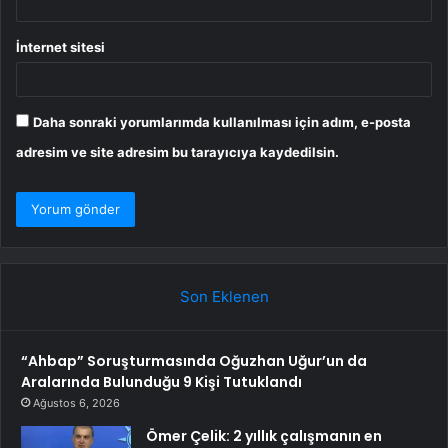
İnternet sitesi
Daha sonraki yorumlarımda kullanılması için adım, e-posta
adresim ve site adresim bu tarayıcıya kaydedilsin.
Son Eklenen
“Ahbap” Soruşturmasında Oğuzhan Uğur’un da
Aralarında Bulunduğu 9 Kişi Tutuklandı
Ağustos 6, 2026
Ömer Çelik: 2 yıllık çalışmanın en