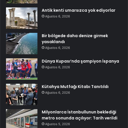
Antik kenti umarsızca yok ediyorlar
Ağustos 6, 2026
Bir bölgede daha denize girmek
yasaklandı
Ağustos 6, 2026
Dünya Kupası’nda şampiyon İspanya
Ağustos 6, 2026
Kütahya Mutfağı Kitabı Tanıtıldı
Ağustos 6, 2026
Milyonlarca İstanbullunun beklediği
metro sonunda açılıyor: Tarih verildi
Ağustos 5, 2026