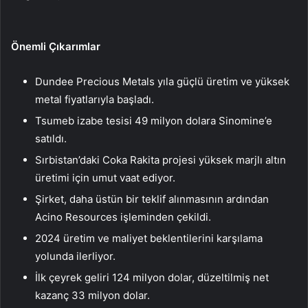
Önemli Çıkarımlar
Dundee Precious Metals yıla güçlü üretim ve yüksek
metal fiyatlarıyla başladı.
Tsumeb izabe tesisi 49 milyon dolara Sinomine’e
satıldı.
Sırbistan’daki Coka Rakita projesi yüksek marjlı altın
üretimi için umut vaat ediyor.
Şirket, daha üstün bir teklif alınmasının ardından
Acino Resources işleminden çekildi.
2024 üretim ve maliyet beklentilerini karşılama
yolunda ilerliyor.
İlk çeyrek geliri 124 milyon dolar, düzeltilmiş net
kazanç 33 milyon dolar.