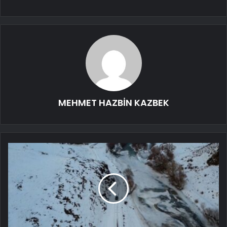
MEHMET HAZBİN KAZBEK