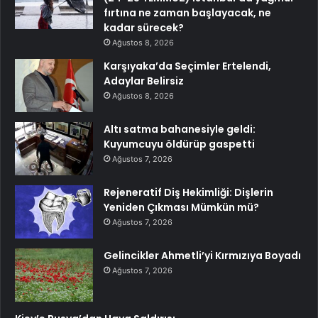
fırtına ne zaman başlayacak, ne
kadar sürecek?
Ağustos 8, 2026
Karşıyaka’da Seçimler Ertelendi,
Adaylar Belirsiz
Ağustos 8, 2026
Altı satma bahanesiyle geldi:
Kuyumcuyu öldürüp gaspetti
Ağustos 7, 2026
Rejeneratif Diş Hekimliği: Dişlerin
Yeniden Çıkması Mümkün mü?
Ağustos 7, 2026
Gelincikler Ahmetli’yi Kırmızıya Boyadı
Ağustos 7, 2026