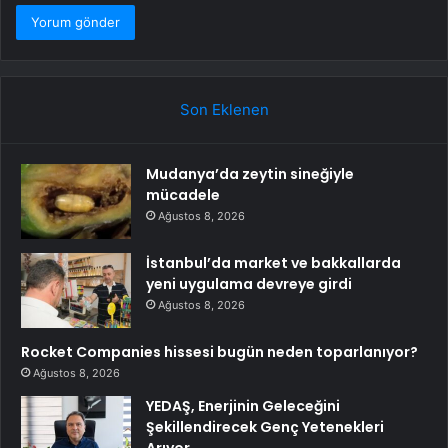
Son Eklenen
Mudanya’da zeytin sineğiyle
mücadele
Ağustos 8, 2026
İstanbul’da market ve bakkallarda
yeni uygulama devreye girdi
Ağustos 8, 2026
Rocket Companies hissesi bugün neden toparlanıyor?
Ağustos 8, 2026
YEDAŞ, Enerjinin Geleceğini
Şekillendirecek Genç Yetenekleri
Arıyor