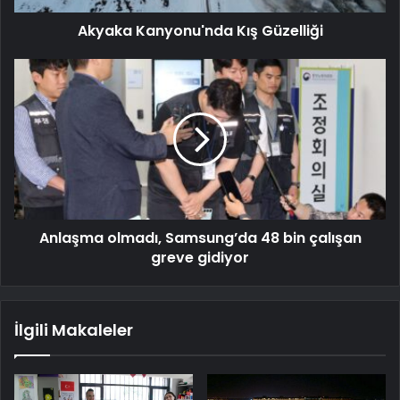
Akyaka Kanyonu'nda Kış Güzelliği
Anlaşma olmadı, Samsung’da 48 bin çalışan
greve gidiyor
İlgili Makaleler