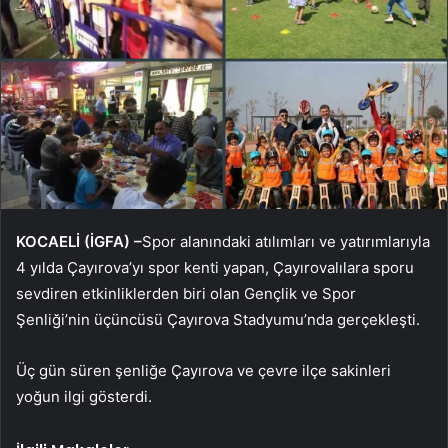
KOCAELİ (İGFA) –
Spor alanındaki atılımları ve yatırımlarıyla
4 yılda Çayırova’yı spor kenti yapan, Çayırovalılara sporu
sevdiren etkinliklerden biri olan Gençlik ve Spor
Şenliği’nin üçüncüsü Çayırova Stadyumu’nda gerçekleşti.
Üç gün süren şenliğe Çayırova ve çevre ilçe sakinleri
yoğun ilgi gösterdi.