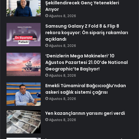
Şekillendirecek Genç Yetenekleri
Arıyor
Ağustos 8, 2026
Samsung Galaxy Z Fold 8 & Flip 8
rekora koşuyor: Ön sipariş rakamları
açıklandı
Ağustos 8, 2026
‘Denizlerin Mega Makineleri’ 10
Ağustos Pazartesi 21.00’de National
Geographic’te Başlıyor!
Ağustos 8, 2026
Emekli Tümamiral Bağcıcıoğlu’ndan
askeri sağlık sistemi çağrısı
Ağustos 8, 2026
Yen kazançlarının yarısını geri verdi
Ağustos 8, 2026