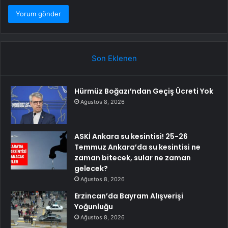
Son Eklenen
Hürmüz Boğazı’ndan Geçiş Ücreti Yok
Ağustos 8, 2026
ASKİ Ankara su kesintisi! 25-26
Temmuz Ankara’da su kesintisi ne
zaman bitecek, sular ne zaman
gelecek?
Ağustos 8, 2026
Erzincan’da Bayram Alışverişi
Yoğunluğu
Ağustos 8, 2026