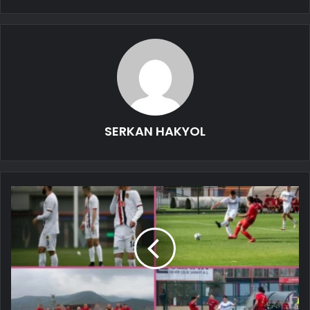
SERKAN HAKYOL