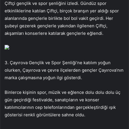
Çiftçi gençlik ve spor şenliğini izledi. Gündüz spor
etkinliklerine katılan Çiftçi, birçok branşın yer aldığı spor
alanlarında gençlerle birlikte bol bol vakit geçirdi. Her
şubeyi gezerek gençlerle yakından ilgilenen Çiftçi,
akşamları konserlere katılarak gençlerle eğlendi.
3. Çayırova Gençlik ve Spor Şenliği’ne katılım yoğun
olurken, Çayırova ve çevre ilçelerden gençler Çayırova’nın
marka çalışmasına yoğun ilgi gösterdi.
Binlerce kişinin spor, müzik ve eğlence dolu dolu dolu üç
gün geçirdiği festivalde, sanatçıların ve konser
katılımcılarının cep telefonlarından gerçekleştirdiği ışık
gösterisi renkli görüntülere sahne oldu.