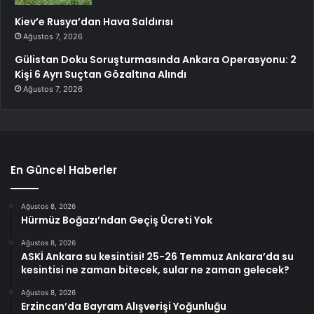
Kiev’e Rusya’dan Hava Saldırısı
Ağustos 7, 2026
Gülistan Doku Soruşturmasında Ankara Operasyonu: 2
Kişi 6 Ayrı Suçtan Gözaltına Alındı
Ağustos 7, 2026
En Güncel Haberler
Ağustos 8, 2026
Hürmüz Boğazı’ndan Geçiş Ücreti Yok
Ağustos 8, 2026
ASKİ Ankara su kesintisi! 25-26 Temmuz Ankara’da su
kesintisi ne zaman bitecek, sular ne zaman gelecek?
Ağustos 8, 2026
Erzincan’da Bayram Alışverişi Yoğunluğu