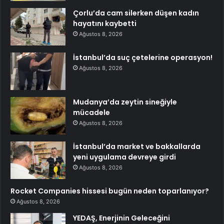
Çorlu’da cam silerken düşen kadın
hayatını kaybetti
Ağustos 8, 2026
İstanbul’da suç çetelerine operasyon!
Ağustos 8, 2026
Mudanya’da zeytin sineğiyle
mücadele
Ağustos 8, 2026
İstanbul’da market ve bakkallarda
yeni uygulama devreye girdi
Ağustos 8, 2026
Rocket Companies hissesi bugün neden toparlanıyor?
Ağustos 8, 2026
YEDAŞ, Enerjinin Geleceğini