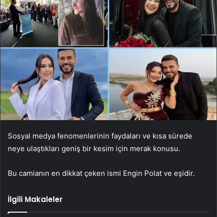
Sosyal medya fenomenlerinin faydaları ve kısa sürede
neye ulaştıkları geniş bir kesim için merak konusu.
Bu camianın en dikkat çeken ismi Engin Polat ve eşidir.
İlgili Makaleler