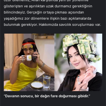
gösterişten ve aşırılıktan uzak durmamız gerektiğinin
bilincindeyiz. Gerçeğin ortaya çıkması açısından
yaşadığımız zor dönemlere ilişkin bazı açıklamalarda
bulunmak gerekiyor. Hakkımızda savcılık soruşturması var.
“Davanın sonucu, bir dağın fare doğurması gibidir.”