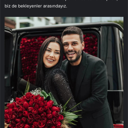
biz de bekleyenler arasındayız.