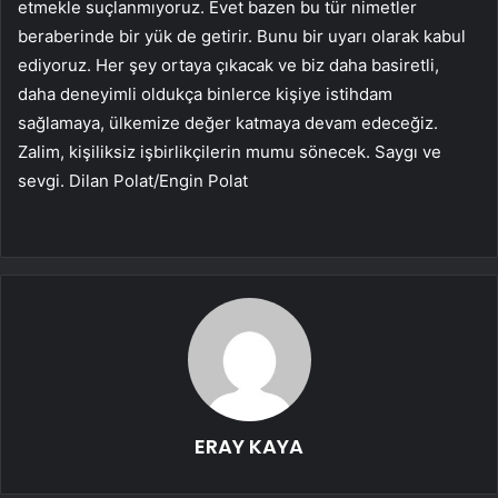
etmekle suçlanmıyoruz. Evet bazen bu tür nimetler
beraberinde bir yük de getirir. Bunu bir uyarı olarak kabul
ediyoruz. Her şey ortaya çıkacak ve biz daha basiretli,
daha deneyimli oldukça binlerce kişiye istihdam
sağlamaya, ülkemize değer katmaya devam edeceğiz.
Zalim, kişiliksiz işbirlikçilerin mumu sönecek. Saygı ve
sevgi. Dilan Polat/Engin Polat
ERAY KAYA