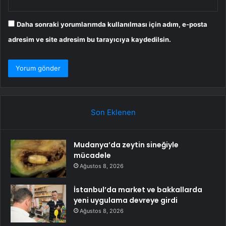
Daha sonraki yorumlarımda kullanılması için adım, e-posta
adresim ve site adresim bu tarayıcıya kaydedilsin.
Son Eklenen
Mudanya’da zeytin sineğiyle
mücadele
Ağustos 8, 2026
İstanbul’da market ve bakkallarda
yeni uygulama devreye girdi
Ağustos 8, 2026