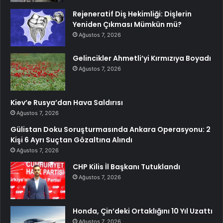
Rejeneratif Diş Hekimliği: Dişlerin
Yeniden Çıkması Mümkün mü?
Ağustos 7, 2026
Gelincikler Ahmetli’yi Kırmızıya Boyadı
Ağustos 7, 2026
Kiev’e Rusya’dan Hava Saldırısı
Ağustos 7, 2026
Gülistan Doku Soruşturmasında Ankara Operasyonu: 2
Kişi 6 Ayrı Suçtan Gözaltına Alındı
Ağustos 7, 2026
CHP Kilis İl Başkanı Tutuklandı
Ağustos 7, 2026
Honda, Çin’deki Ortaklığını 10 Yıl Uzattı
Ağustos 7, 2026