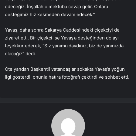
edeceğiz. İnşallah o mektuba cevap gelir. Onlara
desteğimiz hız kesmeden devam edecek.”
Yavaş, daha sonra Sakarya Caddesi’ndeki çiçekçiyi de
ziyaret etti. Bir çiçekçi ise Yavaş’a desteğinden dolayı
teşekkür ederek, “Siz yanımızdaydınız, biz de yanınızda
olacağız” dedi.
Öte yandan Başkentli vatandaşlar sokakta Yavaş’a yoğun
ilgi gösterdi, onunla hatıra fotoğrafı çektirdi ve sohbet etti.