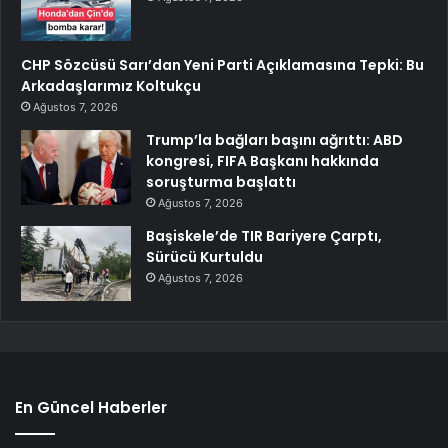
CHP Sözcüsü Sarı’dan Yeni Parti Açıklamasına Tepki: Bu
Arkadaşlarımız Koltukçu
Ağustos 7, 2026
Trump’la bağları başını ağrıttı: ABD
kongresi, FIFA Başkanı hakkında
soruşturma başlattı
Ağustos 7, 2026
Başiskele’de TIR Bariyere Çarptı,
Sürücü Kurtuldu
Ağustos 7, 2026
En Güncel Haberler