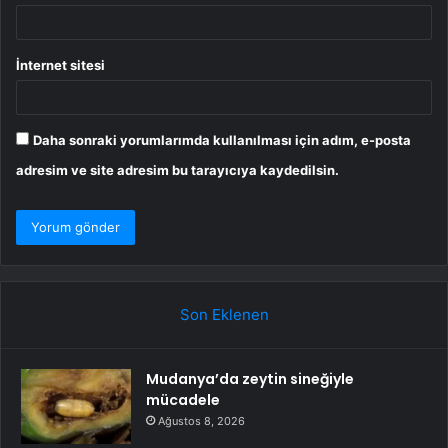
İnternet sitesi
Daha sonraki yorumlarımda kullanılması için adım, e-posta
adresim ve site adresim bu tarayıcıya kaydedilsin.
Son Eklenen
Mudanya’da zeytin sineğiyle
mücadele
Ağustos 8, 2026