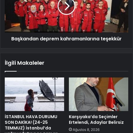
Başkandan deprem kahramanlarına teşekkür
İlgili Makaleler
İSTANBUL HAVA DURUMU
Karşıyaka’da Seçimler
SON DAKİKA! (24-25
Ertelendi, Adaylar Belirsiz
TEMMUZ) İstanbul’da
Ağustos 8, 2026