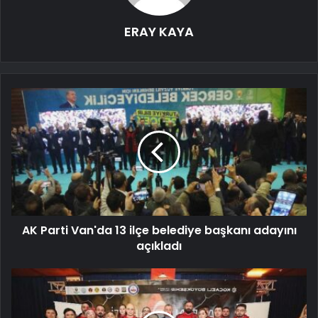
ERAY KAYA
AK Parti Van'da 13 ilçe belediye başkanı adayını
açıkladı