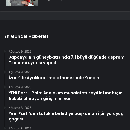
En Güncel Haberler
Ağustos 9, 2026
Japonya’nın güneybatısında 7,1 büyüklüğünde deprem:
Tsunami uyarısı yapıldı
Ağustos 9, 2026
İzmir’de Ayakkabı İmalathanesinde Yangın
Ağustos 9, 2026
YENİ Partili Pala: Ana akım muhalefeti zayıflatmak için
hukuki olmayan girişimler var
Ağustos 8, 2026
Yeni Parti’den tutuklu belediye başkanları için yürüyüş
çağrısı
Ağustos 8, 2026