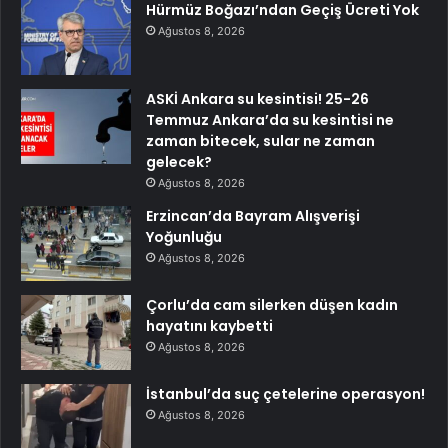
Hürmüz Boğazı’ndan Geçiş Ücreti Yok
Ağustos 8, 2026
ASKİ Ankara su kesintisi! 25-26
Temmuz Ankara’da su kesintisi ne
zaman bitecek, sular ne zaman
gelecek?
Ağustos 8, 2026
Erzincan’da Bayram Alışverişi
Yoğunluğu
Ağustos 8, 2026
Çorlu’da cam silerken düşen kadın
hayatını kaybetti
Ağustos 8, 2026
İstanbul’da suç çetelerine operasyon!
Ağustos 8, 2026