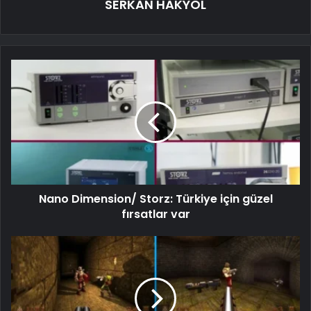
SERKAN HAKYOL
Nano Dimension/ Storz: Türkiye için güzel
fırsatlar var