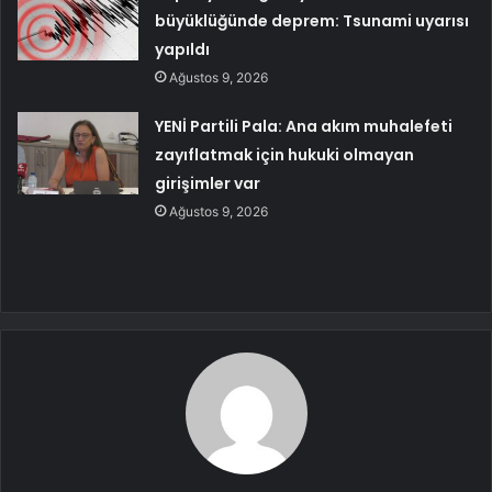
büyüklüğünde deprem: Tsunami uyarısı
yapıldı
Ağustos 9, 2026
YENİ Partili Pala: Ana akım muhalefeti
zayıflatmak için hukuki olmayan
girişimler var
Ağustos 9, 2026