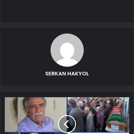
SERKAN HAKYOL