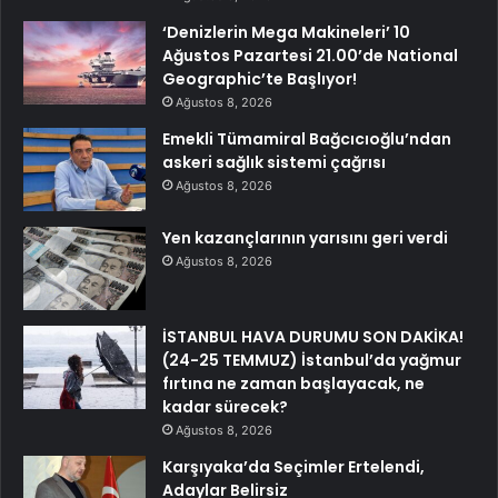
‘Denizlerin Mega Makineleri’ 10
Ağustos Pazartesi 21.00’de National
Geographic’te Başlıyor!
Ağustos 8, 2026
Emekli Tümamiral Bağcıcıoğlu’ndan
askeri sağlık sistemi çağrısı
Ağustos 8, 2026
Yen kazançlarının yarısını geri verdi
Ağustos 8, 2026
İSTANBUL HAVA DURUMU SON DAKİKA!
(24-25 TEMMUZ) İstanbul’da yağmur
fırtına ne zaman başlayacak, ne
kadar sürecek?
Ağustos 8, 2026
Karşıyaka’da Seçimler Ertelendi,
Adaylar Belirsiz