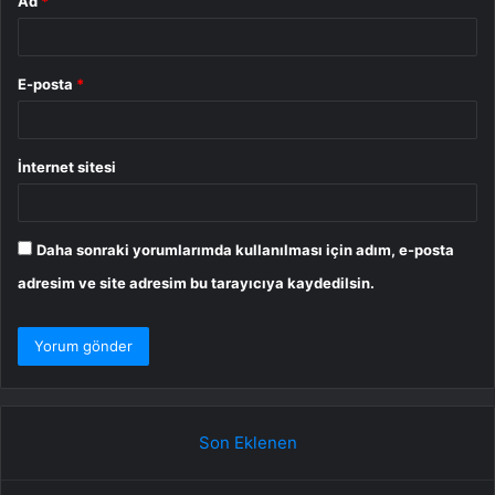
Ad
*
E-posta
*
İnternet sitesi
Daha sonraki yorumlarımda kullanılması için adım, e-posta
adresim ve site adresim bu tarayıcıya kaydedilsin.
Son Eklenen