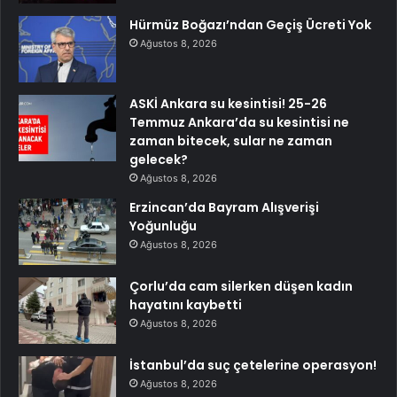
Hürmüz Boğazı’ndan Geçiş Ücreti Yok
Ağustos 8, 2026
ASKİ Ankara su kesintisi! 25-26
Temmuz Ankara’da su kesintisi ne
zaman bitecek, sular ne zaman
gelecek?
Ağustos 8, 2026
Erzincan’da Bayram Alışverişi
Yoğunluğu
Ağustos 8, 2026
Çorlu’da cam silerken düşen kadın
hayatını kaybetti
Ağustos 8, 2026
İstanbul’da suç çetelerine operasyon!
Ağustos 8, 2026