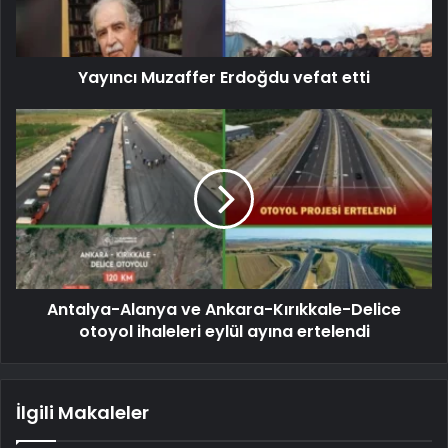
Yayıncı Muzaffer Erdoğdu vefat etti
Antalya-Alanya ve Ankara-Kırıkkale-Delice
otoyol ihaleleri eylül ayına ertelendi
İlgili Makaleler