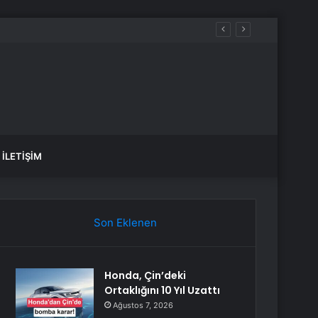
İLETIŞIM
Son Eklenen
Honda, Çin’deki
Ortaklığını 10 Yıl Uzattı
Ağustos 7, 2026