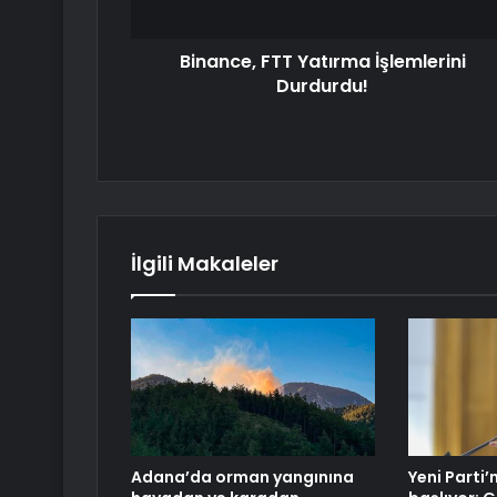
Binance, FTT Yatırma İşlemlerini
Durdurdu!
İlgili Makaleler
Adana’da orman yangınına
Yeni Parti’