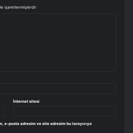
le işaretlenmişlerdir
İnternet sitesi
m, e-posta adresim ve site adresim bu tarayıcıya