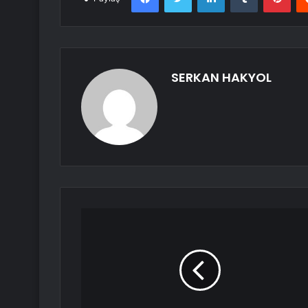
SERKAN HAKYOL