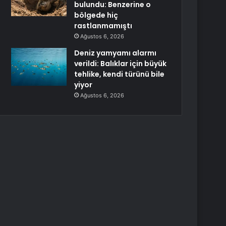
bulundu: Benzerine o
bölgede hiç
rastlanmamıştı
Ağustos 6, 2026
Deniz yamyamı alarmı
verildi: Balıklar için büyük
tehlike, kendi türünü bile
yiyor
Ağustos 6, 2026