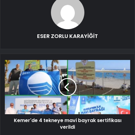
ESER ZORLU KARAYİĞİT
Kemer'de 4 tekneye mavi bayrak sertifikası
verildi