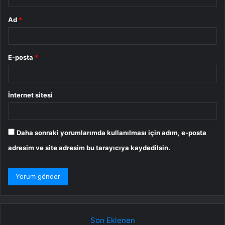
Ad
*
E-posta
*
İnternet sitesi
Daha sonraki yorumlarımda kullanılması için adım, e-posta
adresim ve site adresim bu tarayıcıya kaydedilsin.
Son Eklenen