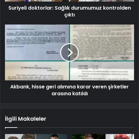
Suriyeli doktorlar: Sağlık durumumuz kontrolden
çıktı
Akbank, hisse geri alımına karar veren şirketler
arasına katıldı
İlgili Makaleler