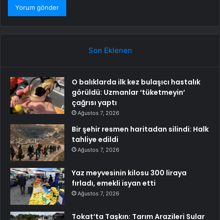
Son Eklenen
O balıklarda ilk kez bulaşıcı hastalık
görüldü: Uzmanlar ‘tüketmeyin’
çağrısı yaptı
Ağustos 7, 2026
Bir şehir resmen haritadan silindi: Halk
tahliye edildi
Ağustos 7, 2026
Yaz meyvesinin kilosu 300 liraya
fırladı, emekli isyan etti
Ağustos 7, 2026
Tokat’ta Taşkın: Tarım Arazileri Sular