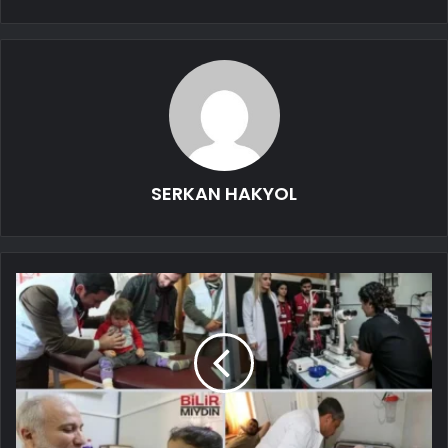
SERKAN HAKYOL