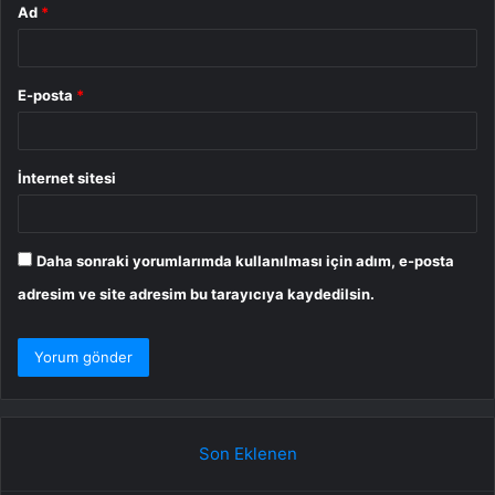
Ad
*
E-posta
*
İnternet sitesi
Daha sonraki yorumlarımda kullanılması için adım, e-posta
adresim ve site adresim bu tarayıcıya kaydedilsin.
Son Eklenen