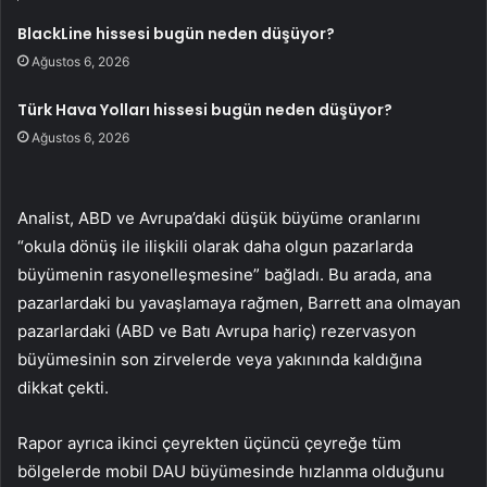
BlackLine hissesi bugün neden düşüyor?
Ağustos 6, 2026
Türk Hava Yolları hissesi bugün neden düşüyor?
Ağustos 6, 2026
Analist, ABD ve Avrupa’daki düşük büyüme oranlarını
“okula dönüş ile ilişkili olarak daha olgun pazarlarda
büyümenin rasyonelleşmesine” bağladı. Bu arada, ana
pazarlardaki bu yavaşlamaya rağmen, Barrett ana olmayan
pazarlardaki (ABD ve Batı Avrupa hariç) rezervasyon
büyümesinin son zirvelerde veya yakınında kaldığına
dikkat çekti.
Rapor ayrıca ikinci çeyrekten üçüncü çeyreğe tüm
bölgelerde mobil DAU büyümesinde hızlanma olduğunu