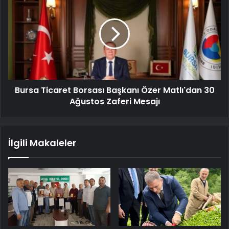
Bursa Ticaret Borsası Başkanı Özer Matlı'dan 30
Ağustos Zaferi Mesajı
İlgili Makaleler