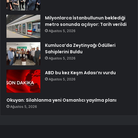
Milyonlarca İstanbullunun beklediği
metro sonunda açılıyor: Tarih verildi
Ağustos 5, 2026
Kumluca’da Zeytinyağı Ödülleri
Sahiplerini Buldu
Ağustos 5, 2026
ABD bu kez Keşm Adası’nı vurdu
Ağustos 5, 2026
Okuyan: Silahlanma yeni Osmanlıcı yayılma planı
Ağustos 5, 2026