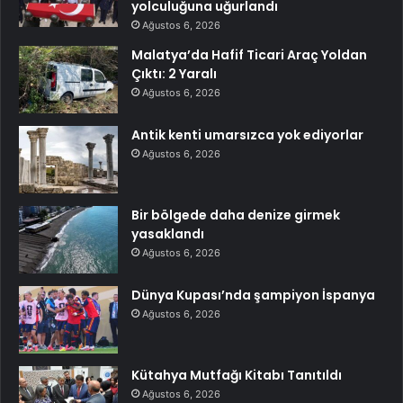
yolculuğuna uğurlandı
Ağustos 6, 2026
Malatya’da Hafif Ticari Araç Yoldan
Çıktı: 2 Yaralı
Ağustos 6, 2026
Antik kenti umarsızca yok ediyorlar
Ağustos 6, 2026
Bir bölgede daha denize girmek
yasaklandı
Ağustos 6, 2026
Dünya Kupası’nda şampiyon İspanya
Ağustos 6, 2026
Kütahya Mutfağı Kitabı Tanıtıldı
Ağustos 6, 2026