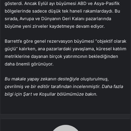
gösterdi. Ancak Eylül ayı büyümesi ABD ve Asya-Pasifik
bölgelerinde sadece düşük tek haneli rakamlardaydı. Bu
sırada, Avrupa ve Dünyanın Geri Kalanı pazarlarında
büyüme yeni zirveler kaydetmeye devam ediyor.
Barrett’e göre genel rezervasyon büyümesi “objektif olarak
güçlü” kalırken, ana pazarlardaki yavaşlama, küresel katılım
metriklerine dayanan birçok yatırımcının beklediğinden
daha önemli görünüyor.
Bu makale yapay zekanın desteğiyle oluşturulmuş,
çevrilmiş ve bir editör tarafından incelenmiştir. Daha fazla
bilgi için Şart ve Koşullar bölümümüze bakın.