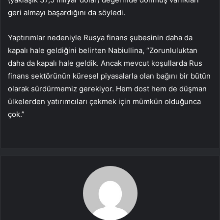
geri almayı başardığını da söyledi.
Yaptırımlar nedeniyle Rusya finans şubesinin daha da
kapalı hale geldiğini belirten Nabiullina, “Zorunluluktan
daha da kapalı hale geldik. Ancak mevcut koşullarda Rus
finans sektörünün küresel piyasalarla olan bağını bir bütün
olarak sürdürmemiz gerekiyor. Hem dost hem de düşman
ülkelerden yatırımcıları çekmek için mümkün olduğunca
çok.”