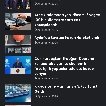
Ağustos 9, 2026
Araç kiralamada yeni dönem: 5 yaş ve
100 bin kilometre şartı çok
konuşulacak
Ağustos 9, 2026
Aydın’da Bayram Pazarı Hareketlendi
Ağustos 9, 2026
Cumhurbaşkanı Erdoğan: Depremi
kullanarak siyasi ve ekonomik
fırsatçılık yapanlar adalete hesap
veriyor
Ağustos 9, 2026
Kruvaziyerle Marmaris’e 3.786 Turist
Geldi
Ağustos 9, 2026