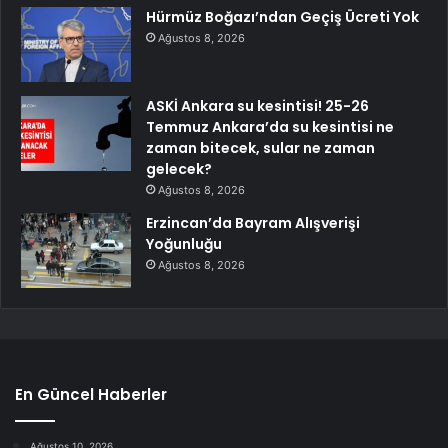
Hürmüz Boğazı’ndan Geçiş Ücreti Yok
Ağustos 8, 2026
ASKİ Ankara su kesintisi! 25-26
Temmuz Ankara’da su kesintisi ne
zaman bitecek, sular ne zaman
gelecek?
Ağustos 8, 2026
Erzincan’da Bayram Alışverişi
Yoğunluğu
Ağustos 8, 2026
En Güncel Haberler
Ağustos 10, 2026