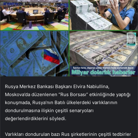
Rusya Merkez Bankası Başkanı Elvira Nabiullina,
Moskova’da düzenlenen “Rus Borsası” etkinliğinde yaptığı
konuşmada, Rusya’nın Batılı ülkelerdeki varlıklarının
dondurulmasına ilişkin çeşitli senaryoları
değerlendirdiklerini söyledi.
Varlıkları dondurulan bazı Rus şirketlerinin çeşitli tedbirler