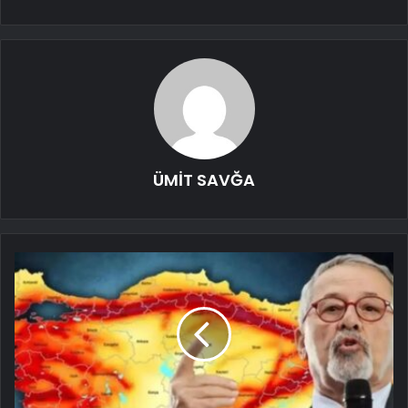
ÜMİT SAVĞA