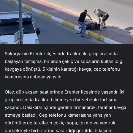
Sakarya’nın Erenler ilçesinde trafikte iki grup arasında
başlayan tartışma, bir anda çekiç ve sopaların kullanıldığı
kavgaya dönüştü. 5 kişinin karıştığı kavga, cep telefonu
kamerasına anbean yansıdı.
Olay, dün akşam saatlerinde Erenler ilçesinde yaşandı. İki
grup arasında trafikte bilinmeyen bir sebeple tartışma
yaşandı. Dakikalar içinde gerilim tırmanarak, taraflar kavga
etmeye başladı. Cep telefonu kamerasına yansıyan
görüntülerde tarafların çekiç, sopa, tekme ve yumruk
darbeleriyle birbirlerine saldırdığı görüldü. 5 kişinin