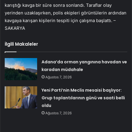
karıştığı kavga bir süre sonra sonlandı. Taraflar olay
yerinden uzaklaşırken, polis ekipleri görüntülerin ardından
kavgaya karışan kişilerin tespiti için çalışma başlattı. –
SAKARYA
İlgili Makaleler
Adana’da orman yangınına havadan ve
karadan müdahale
Ağustos 7, 2026
Yeni Parti’nin Meclis mesaisi başlıyor:
Grup toplantılarının günü ve saati belli
oldu
Ağustos 7, 2026