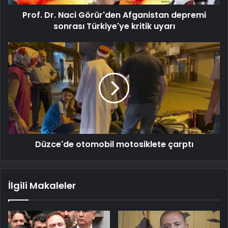
Prof. Dr. Naci Görür'den Afganistan depremi
sonrası Türkiye'ye kritik uyarı
Düzce'de otomobil motosiklete çarptı
İlgili Makaleler