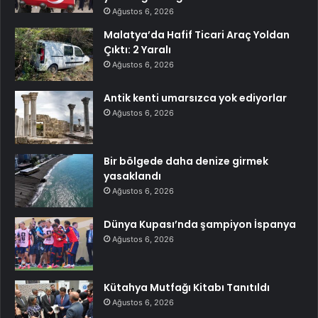
Ağustos 6, 2026
Malatya’da Hafif Ticari Araç Yoldan
Çıktı: 2 Yaralı
Ağustos 6, 2026
Antik kenti umarsızca yok ediyorlar
Ağustos 6, 2026
Bir bölgede daha denize girmek
yasaklandı
Ağustos 6, 2026
Dünya Kupası’nda şampiyon İspanya
Ağustos 6, 2026
Kütahya Mutfağı Kitabı Tanıtıldı
Ağustos 6, 2026