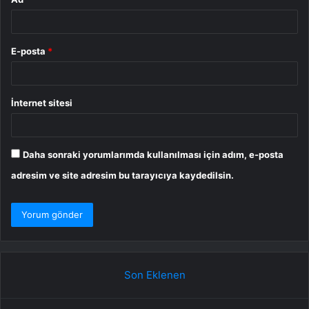
E-posta
*
İnternet sitesi
Daha sonraki yorumlarımda kullanılması için adım, e-posta
adresim ve site adresim bu tarayıcıya kaydedilsin.
Son Eklenen