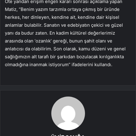
Öte yandan erişim engeli kararı sonrası açıklama yapan
Matiz, “Benim yazım tarzımla ortaya çıkmış bir üründe
herkes, her dinleyen, kendine ait, kendine dair kişisel
anlamlar bulabilir. Sanatın ve edebiyatın çekici ve güzel
yanı da budur zaten. En kadim kültürel değerlerimiz
arasında olan ‘ozanlık’ gereği, bunun şahit olanı ve
anlatıcısı da olabilirim. Son olarak, kamu düzeni ve genel
sağlığımızın alt tarafı bir şarkıdan bozulacak kırılganlıkta
olmadığına inanmak istiyorum” ifadelerini kullandı.