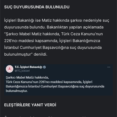
SUÇ DUYURUSUNDA BULUNULDU
İçişleri Bakanlığı ise Matiz hakkında şarkısı nedeniyle suç
duyurusunda bulundu. Bakanlıktan yapılan açıklamada
“Şarkıcı Mabel Matiz hakkında, Türk Ceza Kanunu’nun
226’ncı maddesi kapsamında, İçişleri Bakanlığımızca
İstanbul Cumhuriyet Başsavcılığına suç duyurusunda
bulunulmuştur” denildi.
ELEŞTİRİLERE YANIT VERDİ