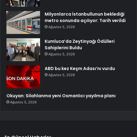
Milyonlarca İstanbullunun beklediği
metro sonunda açılıyor: Tarih verildi
Ağustos 5, 2026
Kumluca’da Zeytinyağı Ödülleri
Sahiplerini Buldu
Ağustos 5, 2026
ABD bu kez Keşm Adası’nı vurdu
Ağustos 5, 2026
Okuyan: Silahlanma yeni Osmanlıcı yayılma planı
Ağustos 5, 2026