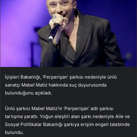
İçişleri Bakanlığı, ‘Perperişan’ şarkısı nedeniyle ünlü
sanatçı Mabel Matiz hakkında suç duyurusunda
bulunduğunu açıkladı.
Ünlü şarkıcı Mabel Matiz’in ‘Perperişan’ adlı şarkısı
tartışma yarattı. Yoğun eleştiri alan şarkı nedeniyle Aile ve
Sosyal Politikalar Bakanlığı şarkıya erişim engeli talebinde
bulundu.