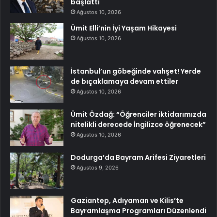
başlattı
Ağustos 10, 2026
Ümit Elli’nin İyi Yaşam Hikayesi
Ağustos 10, 2026
İstanbul’un göbeğinde vahşet! Yerde
de bıçaklamaya devam ettiler
Ağustos 10, 2026
Ümit Özdağ: “Öğrenciler iktidarımızda
nitelikli derecede İngilizce öğrenecek”
Ağustos 10, 2026
Dodurga’da Bayram Arifesi Ziyaretleri
Ağustos 9, 2026
Gaziantep, Adıyaman ve Kilis’te
Bayramlaşma Programları Düzenlendi