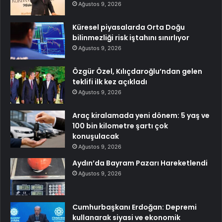
Ağustos 9, 2026
Küresel piyasalarda Orta Doğu
bilinmezliği risk iştahını sınırlıyor
Ağustos 9, 2026
Özgür Özel, Kılıçdaroğlu’ndan gelen
teklifi ilk kez açıkladı
Ağustos 9, 2026
Araç kiralamada yeni dönem: 5 yaş ve
100 bin kilometre şartı çok
konuşulacak
Ağustos 9, 2026
Aydın’da Bayram Pazarı Hareketlendi
Ağustos 9, 2026
Cumhurbaşkanı Erdoğan: Depremi
kullanarak siyasi ve ekonomik