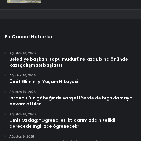
En Güncel Haberler
Ağustos 10, 2026
Belediye başkanı tapu müdürüne kızdı, bina önünde
kazı çalışması başlattı
Ağustos 10, 2026
Ümit Elli’nin İyi Yaşam Hikayesi
Ağustos 10, 2026
İstanbul’un göbeğinde vahşet! Yerde de bıçaklamaya
devam ettiler
Ağustos 10, 2026
Ümit Özdağ: “Öğrenciler iktidarımızda nitelikli
derecede İngilizce öğrenecek”
Ağustos 9, 2026