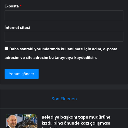
E-posta
*
İnternet sitesi
Daha sonraki yorumlarımda kullanılması için adım, e-posta
adresim ve site adresim bu tarayıcıya kaydedilsin.
Son Eklenen
Belediye başkanı tapu müdürüne
kızdı, bina önünde kazı çalışması