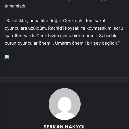
tamamladı:
“Sakatlıklar, penaltılar doğal. Cenk dahil tüm sakat
oyunculara üzüldüm. Rachid’i koysak mı koymasak mı soru
işaretleri vardı. Cenk bizim için tabii ki önemli. Sahadaki
bütün oyuncular önemli. Umarım önemli bir şey değildir.”
SERKAN HAKYOL