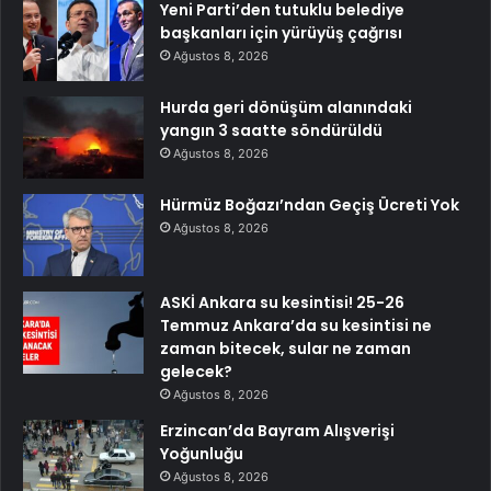
Yeni Parti’den tutuklu belediye
başkanları için yürüyüş çağrısı
Ağustos 8, 2026
Hurda geri dönüşüm alanındaki
yangın 3 saatte söndürüldü
Ağustos 8, 2026
Hürmüz Boğazı’ndan Geçiş Ücreti Yok
Ağustos 8, 2026
ASKİ Ankara su kesintisi! 25-26
Temmuz Ankara’da su kesintisi ne
zaman bitecek, sular ne zaman
gelecek?
Ağustos 8, 2026
Erzincan’da Bayram Alışverişi
Yoğunluğu
Ağustos 8, 2026