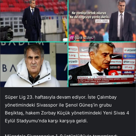
Süper Lig 23. haftasıyla devam ediyor. İste Çalımbay
yönetimindeki Sivasspor ile Şenol Güneş’in grubu
Beşiktaş, hakem Zorbay Küçük yönetimindeki Yeni Sivas 4
Eylül Stadyumu’nda karşı karşıya geldi.