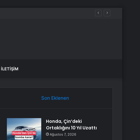
İLETIŞIM
Son Eklenen
Honda, Çin’deki
Ortaklığını 10 Yıl Uzattı
Ağustos 7, 2026