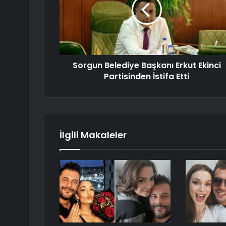
Sorgun Belediye Başkanı Erkut Ekinci
Partisinden İstifa Etti
İlgili Makaleler