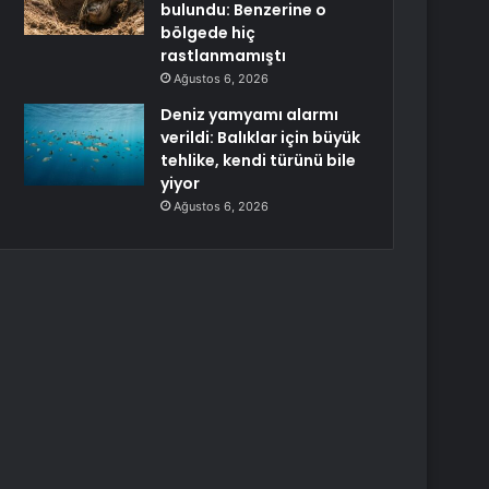
bulundu: Benzerine o
bölgede hiç
rastlanmamıştı
Ağustos 6, 2026
Deniz yamyamı alarmı
verildi: Balıklar için büyük
tehlike, kendi türünü bile
yiyor
Ağustos 6, 2026