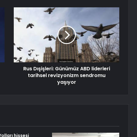
Rus Dışişleri: Günümüz ABD liderleri
tarihsel revizyonizm sendromu
yaşıyor
olları hissesi