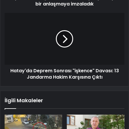
bir anlaşmaya imzaladık
Hatay'da Deprem Sonrası "işkence" Davası: 13
Jandarma Hakim Karşısına Çıktı
İlgili Makaleler