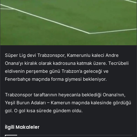
Süper Lig devi Trabzonspor, Kamerunlu kaleci Andre
Onana’yı kiralık olarak kadrosuna katmak üzere. Tecrübeli
eldivenin perşembe günü Trabzon’a geleceği ve
Fenerbahçe maçında forma giymesi bekleniyor.
Trabzonspor taraftarının heyecanla beklediği Onana’nın,
Yeşil Burun Adaları – Kamerun maçında kalesinde gördüğü
gol. O gol kısa sürede gündem oldu.
İlgili Makaleler