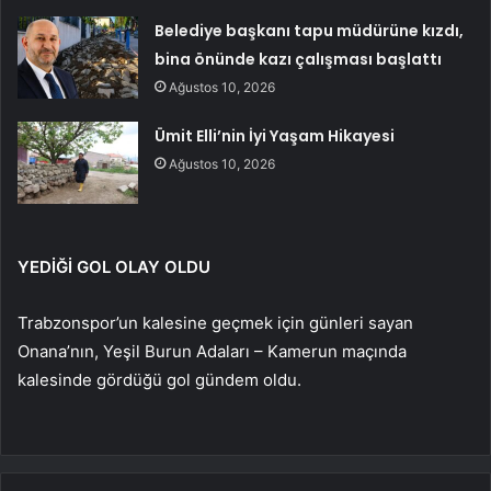
Belediye başkanı tapu müdürüne kızdı,
bina önünde kazı çalışması başlattı
Ağustos 10, 2026
Ümit Elli’nin İyi Yaşam Hikayesi
Ağustos 10, 2026
YEDİĞİ GOL OLAY OLDU
Trabzonspor’un kalesine geçmek için günleri sayan
Onana’nın, Yeşil Burun Adaları – Kamerun maçında
kalesinde gördüğü gol gündem oldu.