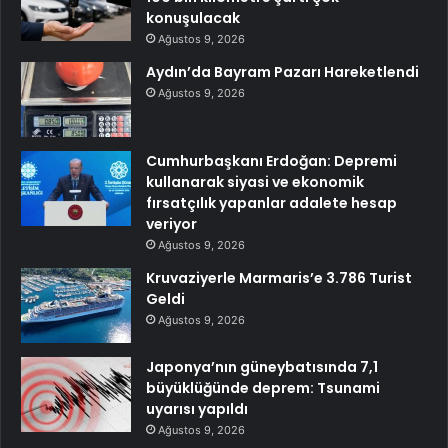
konuşulacak
Ağustos 9, 2026
Aydın’da Bayram Pazarı Hareketlendi
Ağustos 9, 2026
Cumhurbaşkanı Erdoğan: Depremi
kullanarak siyasi ve ekonomik
fırsatçılık yapanlar adalete hesap
veriyor
Ağustos 9, 2026
Kruvaziyerle Marmaris’e 3.786 Turist
Geldi
Ağustos 9, 2026
Japonya’nın güneybatısında 7,1
büyüklüğünde deprem: Tsunami
uyarısı yapıldı
Ağustos 9, 2026