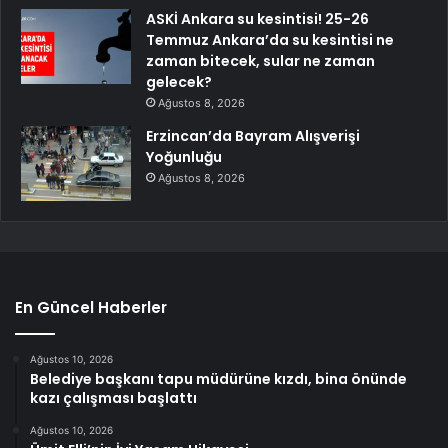
ASKİ Ankara su kesintisi! 25-26
Temmuz Ankara’da su kesintisi ne
zaman bitecek, sular ne zaman
gelecek?
Ağustos 8, 2026
Erzincan’da Bayram Alışverişi
Yoğunluğu
Ağustos 8, 2026
En Güncel Haberler
Ağustos 10, 2026
Belediye başkanı tapu müdürüne kızdı, bina önünde
kazı çalışması başlattı
Ağustos 10, 2026