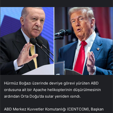
Hürmüz Boğazı üzerinde devriye görevi yürüten ABD
ordusuna ait bir Apache helikopterinin düşürülmesinin
ardından Orta Doğu’da sular yeniden ısındı.
ABD Merkez Kuvvetler Komutanlığı (CENTCOM), Başkan