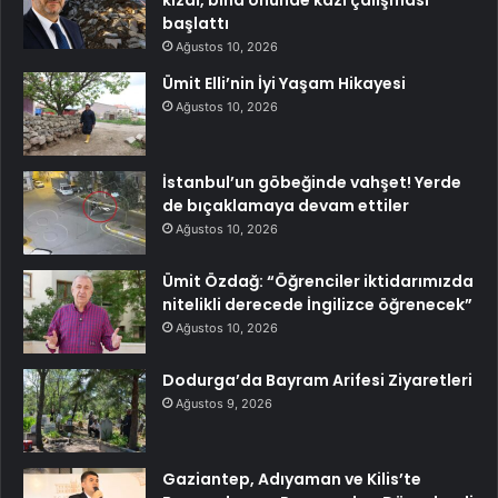
başlattı
Ağustos 10, 2026
Ümit Elli’nin İyi Yaşam Hikayesi
Ağustos 10, 2026
İstanbul’un göbeğinde vahşet! Yerde
de bıçaklamaya devam ettiler
Ağustos 10, 2026
Ümit Özdağ: “Öğrenciler iktidarımızda
nitelikli derecede İngilizce öğrenecek”
Ağustos 10, 2026
Dodurga’da Bayram Arifesi Ziyaretleri
Ağustos 9, 2026
Gaziantep, Adıyaman ve Kilis’te