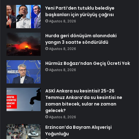
Yeni Parti’den tutuklu belediye
başkanları için yürüyüş çağrısı
Ağustos 8, 2026
Hurda geri dönüşüm alanındaki
yangın 3 saatte söndürüldü
Ağustos 8, 2026
Hürmüz Boğazı’ndan Geçiş Ücreti Yok
Ağustos 8, 2026
ASKİ Ankara su kesintisi! 25-26
Temmuz Ankara’da su kesintisi ne
zaman bitecek, sular ne zaman
gelecek?
Ağustos 8, 2026
Erzincan’da Bayram Alışverişi
Yoğunluğu