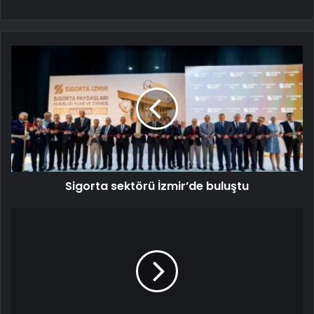
Sigorta sektörü İzmir’de buluştu