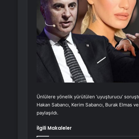
Ünlülere yönelik yürütülen ‘uyuşturucu’ soruş
Hakan Sabancı, Kerim Sabancı, Burak Elmas ve 
paylaşıldı.
İlgili Makaleler