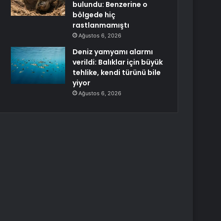
bulundu: Benzerine o
bölgede hiç
rastlanmamıştı
Ağustos 6, 2026
Deniz yamyamı alarmı
verildi: Balıklar için büyük
tehlike, kendi türünü bile
yiyor
Ağustos 6, 2026