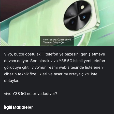
Vivo, bütçe dostu akıllı telefon yelpazesini genişletmeye
devam ediyor. Son olarak vivo Y38 5G isimli yeni telefon
görücüye çıktı. vivo’nun resmi web sitesinde listelenen
cihazın teknik özellikleri ve tasarımı ortaya çıktı. İşte
detaylar.
vivo Y38 5G neler vadediyor?
İlgili Makaleler