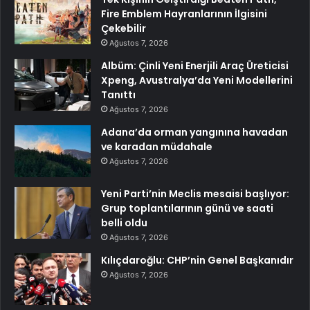
Fire Emblem Hayranlarının İlgisini
Çekebilir
Ağustos 7, 2026
Albüm: Çinli Yeni Enerjili Araç Üreticisi
Xpeng, Avustralya’da Yeni Modellerini
Tanıttı
Ağustos 7, 2026
Adana’da orman yangınına havadan
ve karadan müdahale
Ağustos 7, 2026
Yeni Parti’nin Meclis mesaisi başlıyor:
Grup toplantılarının günü ve saati
belli oldu
Ağustos 7, 2026
Kılıçdaroğlu: CHP’nin Genel Başkanıdır
Ağustos 7, 2026