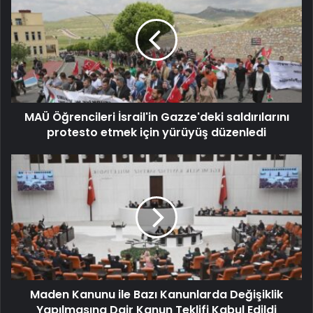
MAÜ Öğrencileri İsrail'in Gazze'deki saldırılarını
protesto etmek için yürüyüş düzenledi
Maden Kanunu ile Bazı Kanunlarda Değişiklik
Yapılmasına Dair Kanun Teklifi Kabul Edildi