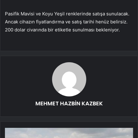
Pasifik Mavisi ve Koyu Yeşil renklerinde satışa sunulacak.
Ancak cihazın fiyatlandırma ve satış tarihi henüz belirsiz.
200 dolar civarında bir etiketle sunulması bekleniyor.
MEHMET HAZBİN KAZBEK