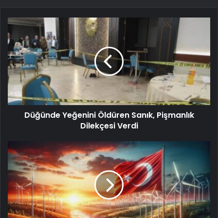
Düğünde Yeğenini Öldüren Sanık, Pişmanlık
Dilekçesi Verdi