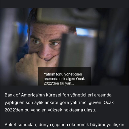
Bank of America’nın küresel fon yöneticileri arasında
yaptığı en son aylık ankete göre yatırımcı güveni Ocak
2022’den bu yana en yüksek noktasına ulaştı.
Anket sonuçları, dünya çapında ekonomik büyümeye ilişkin