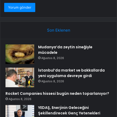
Son Eklenen
Mudanya’da zeytin sineğiyle
mücadele
Ağustos 8, 2026
İstanbul’da market ve bakkallarda
yeni uygulama devreye girdi
Ağustos 8, 2026
Rocket Companies hissesi bugün neden toparlanıyor?
Ağustos 8, 2026
YEDAŞ, Enerjinin Geleceğini
Şekillendirecek Genç Yetenekleri