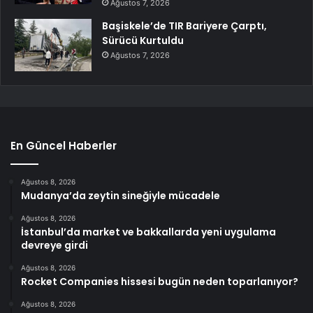
Ağustos 7, 2026
Başiskele’de TIR Bariyere Çarptı,
Sürücü Kurtuldu
Ağustos 7, 2026
En Güncel Haberler
Ağustos 8, 2026
Mudanya’da zeytin sineğiyle mücadele
Ağustos 8, 2026
İstanbul’da market ve bakkallarda yeni uygulama
devreye girdi
Ağustos 8, 2026
Rocket Companies hissesi bugün neden toparlanıyor?
Ağustos 8, 2026